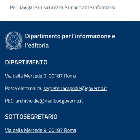
Per navigare in sicurezza è importante informarsi
Dipartimento per l'informazione e
l'editoria
DIPARTIMENTO
Via della Mercede 9 00187 Roma
Posta elettronica:
segreteriacapodie@governo.it
PEC:
archivio.die@mailbox.governo.it
SOTTOSEGRETARIO
Via della Mercede 9
00187 Roma