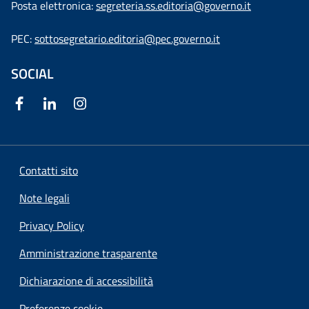
Posta elettronica:
segreteria.ss.editoria@governo.it
PEC:
sottosegretario.editoria@pec.governo.it
SOCIAL
Contatti sito
Note legali
Privacy Policy
Amministrazione trasparente
Dichiarazione di accessibilità
Preferenze cookie