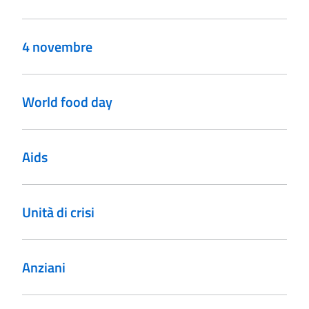
4 novembre
World food day
Aids
Unità di crisi
Anziani