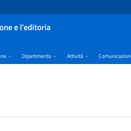
ne e l'editoria
one
Dipartimento
Attività
Comunicazione