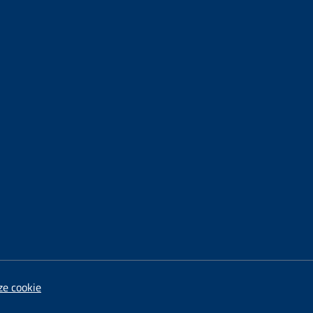
ze cookie