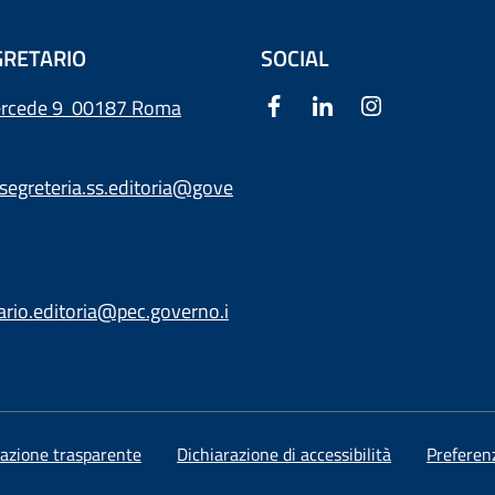
RETARIO
SOCIAL
ercede 9
00187 Roma
segreteria.ss.editoria@gove
ario.editoria@pec.governo.i
azione trasparente
Dichiarazione di accessibilità
Preferen