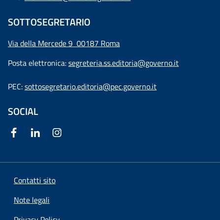
SOTTOSEGRETARIO
Via della Mercede 9
00187 Roma
Posta elettronica:
segreteria.ss.editoria@governo.it
PEC:
sottosegretario.editoria@pec.governo.it
SOCIAL
Contatti sito
Note legali
Privacy Policy