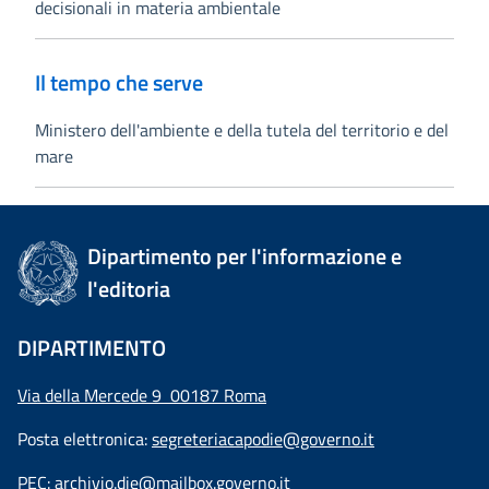
decisionali in materia ambientale
Il tempo che serve
Ministero dell'ambiente e della tutela del territorio e del
mare
Dipartimento per l'informazione e
l'editoria
DIPARTIMENTO
Via della Mercede 9 00187 Roma
Posta elettronica:
segreteriacapodie@governo.it
PEC:
archivio.die@mailbox.governo.it