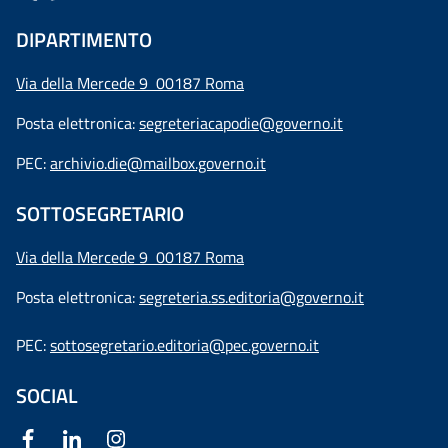
DIPARTIMENTO
Via della Mercede 9 00187 Roma
Posta elettronica:
segreteriacapodie@governo.it
PEC:
archivio.die@mailbox.governo.it
SOTTOSEGRETARIO
Via della Mercede 9
00187 Roma
Posta elettronica:
segreteria.ss.editoria@governo.it
PEC:
sottosegretario.editoria@pec.governo.it
SOCIAL