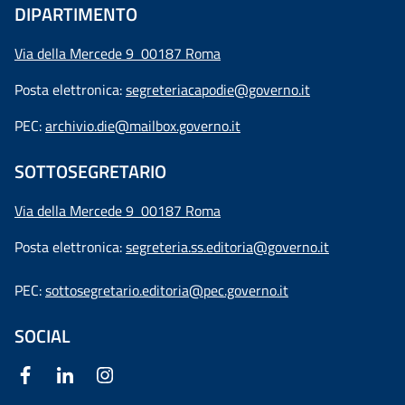
DIPARTIMENTO
Via della Mercede 9 00187 Roma
Posta elettronica:
segreteriacapodie@governo.it
PEC:
archivio.die@mailbox.governo.it
SOTTOSEGRETARIO
Via della Mercede 9
00187 Roma
Posta elettronica:
segreteria.ss.editoria@governo.it
PEC:
sottosegretario.editoria@pec.governo.it
SOCIAL