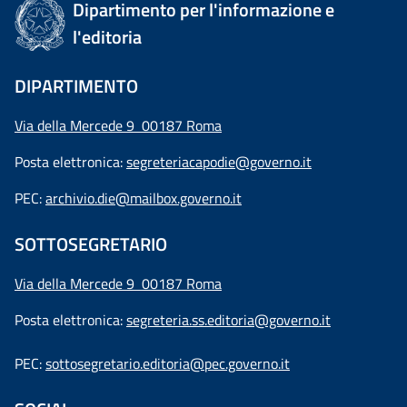
Dipartimento per l'informazione e
l'editoria
DIPARTIMENTO
Via della Mercede 9 00187 Roma
Posta elettronica:
segreteriacapodie@governo.it
PEC:
archivio.die@mailbox.governo.it
SOTTOSEGRETARIO
Via della Mercede 9
00187 Roma
Posta elettronica:
segreteria.ss.editoria@governo.it
PEC:
sottosegretario.editoria@pec.governo.it