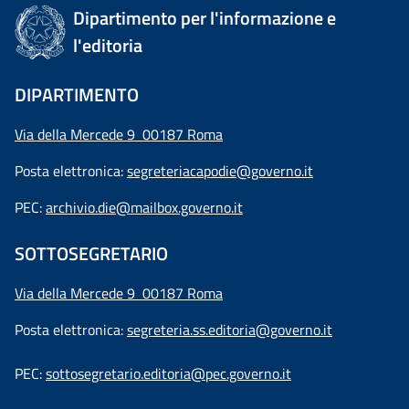
Dipartimento per l'informazione e
l'editoria
DIPARTIMENTO
Via della Mercede 9 00187 Roma
Posta elettronica:
segreteriacapodie@governo.it
PEC:
archivio.die@mailbox.governo.it
SOTTOSEGRETARIO
Via della Mercede 9
00187 Roma
Posta elettronica:
segreteria.ss.editoria@governo.it
PEC:
sottosegretario.editoria@pec.governo.it