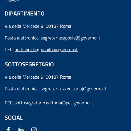
DIPARTIMENTO
Via della Mercede 9 00187 Roma
Posta elettronica:
segreteriacapodie@governo.it
PEC:
archivio.die@mailbox.governo.it
SOTTOSEGRETARIO
Via della Mercede 9
00187 Roma
Posta elettronica:
segreteria.ss.editoria@governo.it
PEC:
sottosegretario.editoria@pec.governo.it
SOCIAL