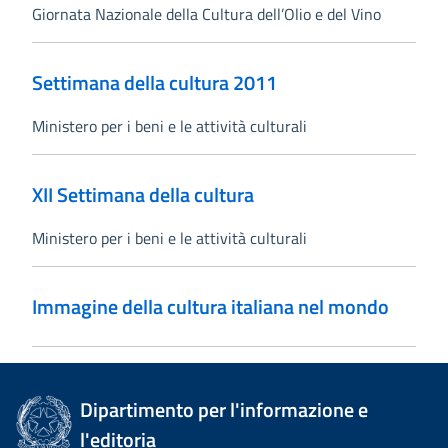
Giornata Nazionale della Cultura dell’Olio e del Vino
Settimana della cultura 2011
Ministero per i beni e le attività culturali
XII Settimana della cultura
Ministero per i beni e le attività culturali
Immagine della cultura italiana nel mondo
Dipartimento per l'informazione e
l'editoria