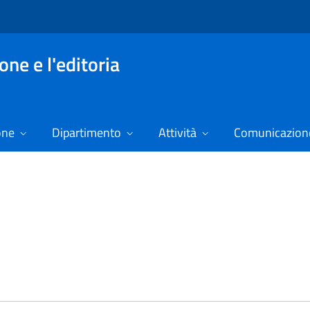
ne e l'editoria
one
Dipartimento
Attività
Comunicazione