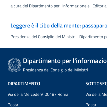
a cura del Dipartimento per l'Informazione e l'Editoria
Leggere è il cibo della mente: passaparo
Presidenza del Consiglio dei Ministri - Dipartimento pe
Dipartimento per l'informazion
Presidenza del Consiglio dei Ministri
DIPARTIMENTO
SOTTOSEG
Via della Mercede 9 00187 Roma
Via della M
Posta
Posta