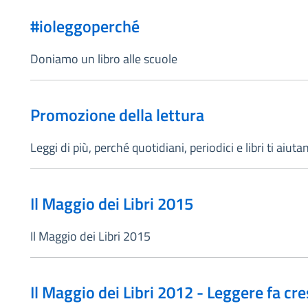
#ioleggoperché
Doniamo un libro alle scuole
Promozione della lettura
Leggi di più, perché quotidiani, periodici e libri ti aiuta
Il Maggio dei Libri 2015
Il Maggio dei Libri 2015
Il Maggio dei Libri 2012 - Leggere fa cr