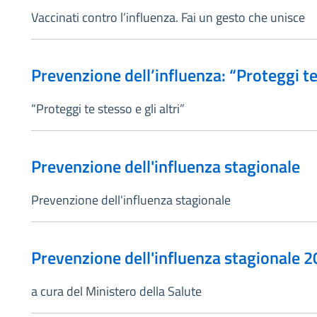
Vaccinati contro l’influenza. Fai un gesto che unisce
Prevenzione dell’influenza: “Proteggi te 
“Proteggi te stesso e gli altri”
Prevenzione dell'influenza stagionale
Prevenzione dell'influenza stagionale
Prevenzione dell'influenza stagionale 
a cura del Ministero della Salute