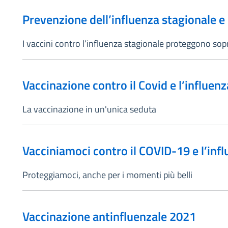
Prevenzione dell’influenza stagionale 
I vaccini contro l’influenza stagionale proteggono sopr
Vaccinazione contro il Covid e l’influen
La vaccinazione in un'unica seduta
Vacciniamoci contro il COVID-19 e l’inf
Proteggiamoci, anche per i momenti più belli
Vaccinazione antinfluenzale 2021