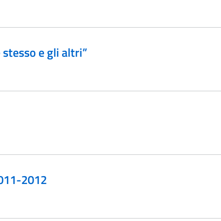
stesso e gli altri”
2011-2012