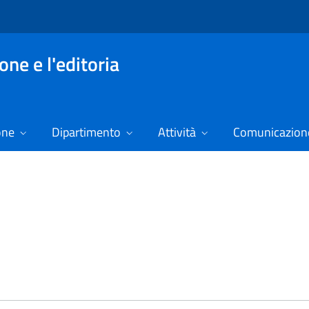
ne e l'editoria
one
Dipartimento
Attività
Comunicazione