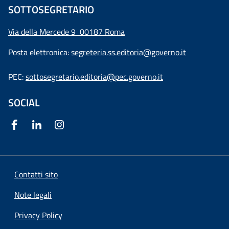
SOTTOSEGRETARIO
Via della Mercede 9
00187 Roma
Posta elettronica:
segreteria.ss.editoria@governo.it
PEC:
sottosegretario.editoria@pec.governo.it
SOCIAL
Contatti sito
Note legali
Privacy Policy