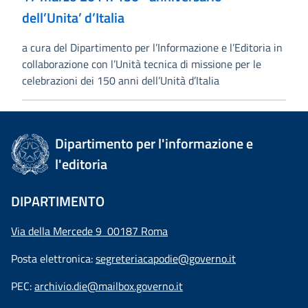
dell’Unita’ d’Italia
a cura del Dipartimento per l’Informazione e l’Editoria in
collaborazione con l’Unità tecnica di missione per le
celebrazioni dei 150 anni dell’Unità d’Italia
Dipartimento per l'informazione e
l'editoria
DIPARTIMENTO
Via della Mercede 9 00187 Roma
Posta elettronica:
segreteriacapodie@governo.it
PEC:
archivio.die@mailbox.governo.it