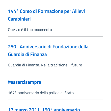
144° Corso di Formazione per Allievi
Carabinieri
Questo è il tuo moomento
250° Anniversario di Fondazione della
Guardia di Finanza
Guardia di Finanza. Nella tradizione il futuro
#essercisempre
167° anniversario della polizia di Stato
17 marzo 2011. 150° anniversario