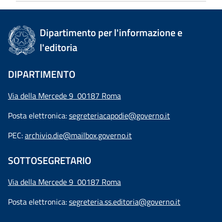
Dipartimento per l'informazione e
l'editoria
DIPARTIMENTO
Via della Mercede 9 00187 Roma
Posta elettronica:
segreteriacapodie@governo.it
PEC:
archivio.die@mailbox.governo.it
SOTTOSEGRETARIO
Via della Mercede 9
00187 Roma
Posta elettronica:
segreteria.ss.editoria@governo.it