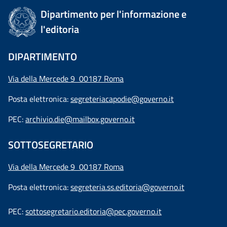
Dipartimento per l'informazione e
l'editoria
DIPARTIMENTO
Via della Mercede 9 00187 Roma
Posta elettronica:
segreteriacapodie@governo.it
PEC:
archivio.die@mailbox.governo.it
SOTTOSEGRETARIO
Via della Mercede 9
00187 Roma
Posta elettronica:
segreteria.ss.editoria@governo.it
PEC:
sottosegretario.editoria@pec.governo.it