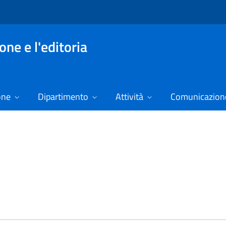
ne e l'editoria
one
Dipartimento
Attività
Comunicazione