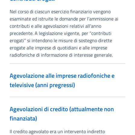
Nel corso di ciascun esercizio finanziario vengono
esaminate ed istruite le domande per l’ammissione ai
contributi e alle agevolazioni relativi all'anno
precedente. A legislazione vigente, per “contributi
erogati” si intendono le misure di sostegno dirette
erogate alle imprese di quotidiani e alle imprese
radiofoniche di informazione di interesse generale.
Agevolazione alle imprese radiofoniche e
televisive (anni pregressi)
Agevolazioni di credito (attualmente non
finanziata)
Il credito agevolato era un intervento indiretto