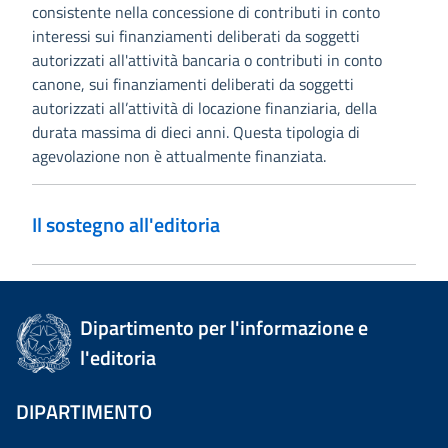
consistente nella concessione di contributi in conto
interessi sui finanziamenti deliberati da soggetti
autorizzati all'attività bancaria o contributi in conto
canone, sui finanziamenti deliberati da soggetti
autorizzati all’attività di locazione finanziaria, della
durata massima di dieci anni. Questa tipologia di
agevolazione non è attualmente finanziata.
Il sostegno all'editoria
Dipartimento per l'informazione e
l'editoria
DIPARTIMENTO