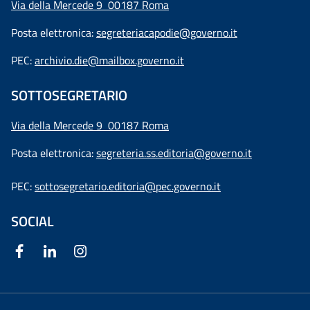
Via della Mercede 9 00187 Roma
Posta elettronica:
segreteriacapodie@governo.it
PEC:
archivio.die@mailbox.governo.it
SOTTOSEGRETARIO
Via della Mercede 9
00187 Roma
Posta elettronica:
segreteria.ss.editoria@governo.it
PEC:
sottosegretario.editoria@pec.governo.it
SOCIAL