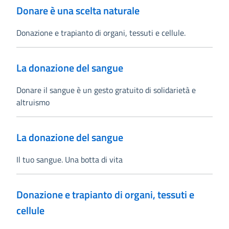
Donare è una scelta naturale
Donazione e trapianto di organi, tessuti e cellule.
La donazione del sangue
Donare il sangue è un gesto gratuito di solidarietà e
altruismo
La donazione del sangue
Il tuo sangue. Una botta di vita
Donazione e trapianto di organi, tessuti e
cellule