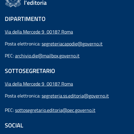
l'editoria
DIPARTIMENTO
Via della Mercede 9 00187 Roma
Posta elettronica:
segreteriacapodie@governo.it
PEC:
archivio.die@mailbox.governo.it
SOTTOSEGRETARIO
Via della Mercede 9
00187 Roma
Posta elettronica:
segreteria.ss.editoria@governo.it
PEC:
sottosegretario.editoria@pec.governo.it
SOCIAL