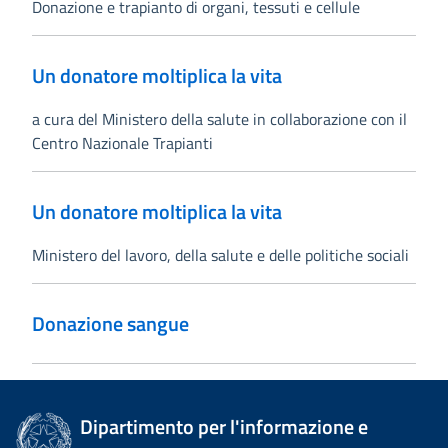
Donazione e trapianto di organi, tessuti e cellule
Un donatore moltiplica la vita
a cura del Ministero della salute in collaborazione con il
Centro Nazionale Trapianti
Un donatore moltiplica la vita
Ministero del lavoro, della salute e delle politiche sociali
Donazione sangue
Dipartimento per l'informazione e