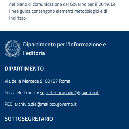
nel piano di comunicazione del Governo per il 2019. Le
linee guida contengono elementi metodologici e di
indirizzo.
Dipartimento per l'informazione e
l'editoria
DIPARTIMENTO
Via della Mercede 9 00187 Roma
Posta elettronica:
segreteriacapodie@governo.it
PEC:
archivio.die@mailbox.governo.it
SOTTOSEGRETARIO