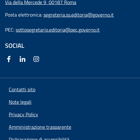
Via della Mercede 9
00187 Roma
Posta elettronica:
segreteria.ss.editoria@governo.it
PEC:
sottosegretario.editoria@pec.governo.it
SOCIAL
Contatti sito
Note legali
Privacy Policy
Amministrazione trasparente
Dichiarazione di accessibilità