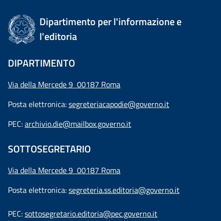
Dipartimento per l'informazione e
l'editoria
DIPARTIMENTO
Via della Mercede 9 00187 Roma
Posta elettronica:
segreteriacapodie@governo.it
PEC:
archivio.die@mailbox.governo.it
SOTTOSEGRETARIO
Via della Mercede 9
00187 Roma
Posta elettronica:
segreteria.ss.editoria@governo.it
PEC:
sottosegretario.editoria@pec.governo.it