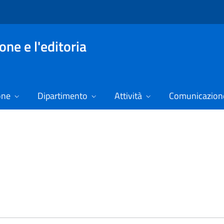
ne e l'editoria
one
Dipartimento
Attività
Comunicazione