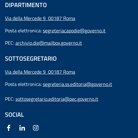
DIPARTIMENTO
Via della Mercede 9 00187 Roma
Posta elettronica:
segreteriacapodie@governo.it
PEC:
archivio.die@mailbox.governo.it
SOTTOSEGRETARIO
Via della Mercede 9
00187 Roma
Posta elettronica:
segreteria.ss.editoria@governo.it
PEC:
sottosegretario.editoria@pec.governo.it
SOCIAL