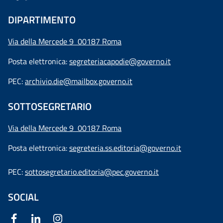
DIPARTIMENTO
Via della Mercede 9 00187 Roma
Posta elettronica:
segreteriacapodie@governo.it
PEC:
archivio.die@mailbox.governo.it
SOTTOSEGRETARIO
Via della Mercede 9
00187 Roma
Posta elettronica:
segreteria.ss.editoria@governo.it
PEC:
sottosegretario.editoria@pec.governo.it
SOCIAL