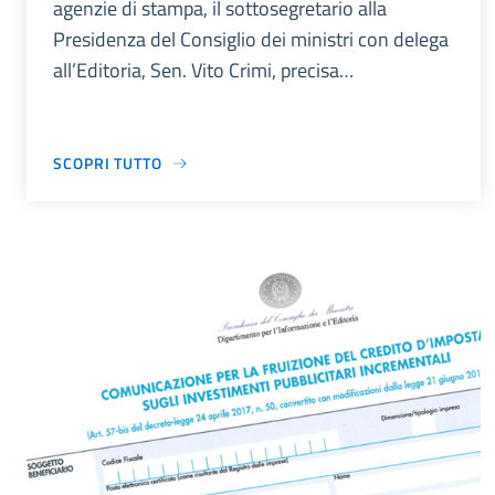
agenzie di stampa, il sottosegretario alla
Presidenza del Consiglio dei ministri con delega
all’Editoria, Sen. Vito Crimi, precisa…
SCOPRI TUTTO