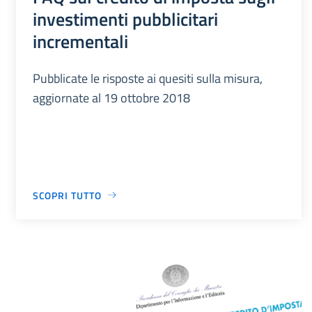
investimenti pubblicitari
incrementali
Pubblicate le risposte ai quesiti sulla misura,
aggiornate al 19 ottobre 2018
SCOPRI TUTTO