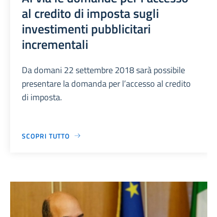
al credito di imposta sugli
investimenti pubblicitari
incrementali
Da domani 22 settembre 2018 sarà possibile
presentare la domanda per l’accesso al credito
di imposta.
SCOPRI TUTTO