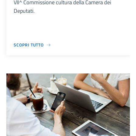
VII^ Commissione cultura della Camera dei
Deputati.
SCOPRI TUTTO