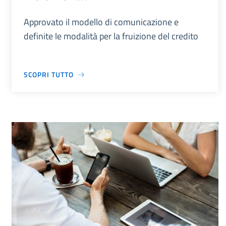
Approvato il modello di comunicazione e
definite le modalità per la fruizione del credito
SCOPRI TUTTO