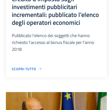
investimenti pubblicitari
incrementali: pubblicato l’elenco
degli operatori economici
Pubblicato l'elenco dei soggetti che hanno
richiesto l'accesso al bonus fiscale per l'anno
2018
SCOPRI TUTTO