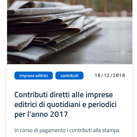
18/12/2018
imprese editrici
contributi
Contributi diretti alle imprese
editrici di quotidiani e periodici
per l’anno 2017
In corso di pagamento i contributi alla stampa