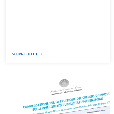
SCOPRI TUTTO