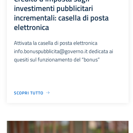
investimenti pubblicitari
incrementali: casella di posta
elettronica
Attivata la casella di posta elettronica
info.bonuspubblicita@governo.it dedicata ai
quesiti sul funzionamento del “bonus”
SCOPRI TUTTO