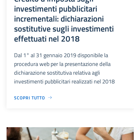
investimenti pubblicitari
incrementali: dichiarazioni
sostitutive sugli investimenti
effettuati nel 2018
Dal 1° al 31 gennaio 2019 disponibile la
procedura web per la presentazione della
dichiarazione sostitutiva relativa agli
investimenti pubblicitari realizzati nel 2018
SCOPRI TUTTO