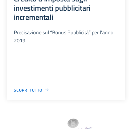
investimenti pubblicitari
incrementali
Precisazione sul “Bonus Pubblicità” per l'anno
2019
SCOPRI TUTTO