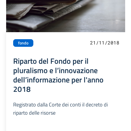
21/11/2018
fondo
Riparto del Fondo per il
pluralismo e l’innovazione
dell’informazione per l'anno
2018
Registrato dalla Corte dei conti il decreto di
riparto delle risorse