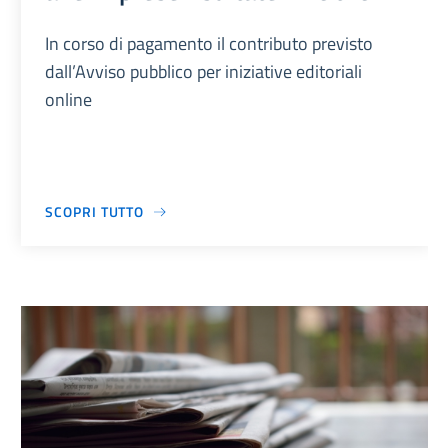
In corso di pagamento il contributo previsto
dall’Avviso pubblico per iniziative editoriali
online
SCOPRI TUTTO