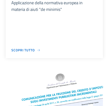
Applicazione della normativa europea in
materia di aiuti "de minimis"
SCOPRI TUTTO