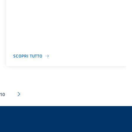
SCOPRI TUTTO
10