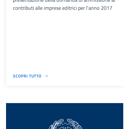
contributi alle imprese editrici per l’anno 2017
SCOPRI TUTTO