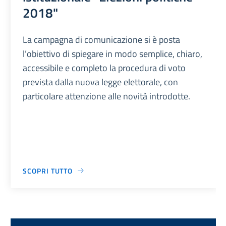
2018"
La campagna di comunicazione si è posta
l’obiettivo di spiegare in modo semplice, chiaro,
accessibile e completo la procedura di voto
prevista dalla nuova legge elettorale, con
particolare attenzione alle novità introdotte.
SCOPRI TUTTO