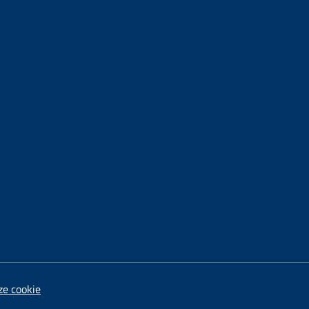
ze cookie