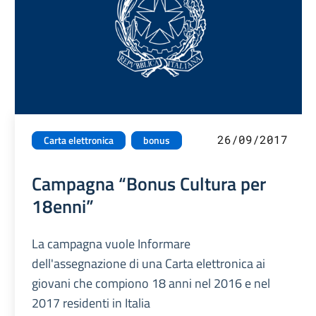
26/09/2017
Carta elettronica
bonus
Campagna “Bonus Cultura per
18enni”
La campagna vuole Informare
dell'assegnazione di una Carta elettronica ai
giovani che compiono 18 anni nel 2016 e nel
2017 residenti in Italia