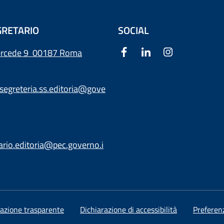
RETARIO
SOCIAL
ercede 9
00187 Roma
segreteria.ss.editoria@gove
ario.editoria@pec.governo.i
azione trasparente
Dichiarazione di accessibilità
Preferen