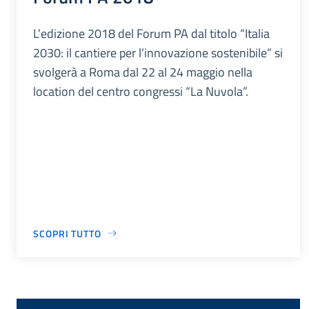
L’edizione 2018 del Forum PA dal titolo “Italia
2030: il cantiere per l’innovazione sostenibile” si
svolgerà a Roma dal 22 al 24 maggio nella
location del centro congressi “La Nuvola”.
SCOPRI TUTTO