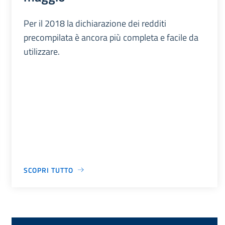
Per il 2018 la dichiarazione dei redditi
precompilata è ancora più completa e facile da
utilizzare.
SCOPRI TUTTO