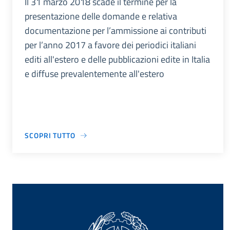
Il 31 marzo 2018 scade il termine per la
presentazione delle domande e relativa
documentazione per l’ammissione ai contributi
per l’anno 2017 a favore dei periodici italiani
editi all'estero e delle pubblicazioni edite in Italia
e diffuse prevalentemente all'estero
SCOPRI TUTTO