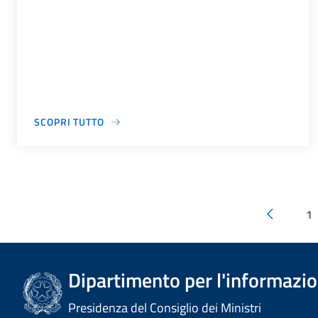
SCOPRI TUTTO
1
Dipartimento per l'informazion
Presidenza del Consiglio dei Ministri