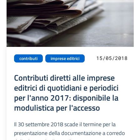
15/05/2018
contributi
imprese editrici
Contributi diretti alle imprese
editrici di quotidiani e periodici
per l'anno 2017: disponibile la
modulistica per l'accesso
Il 30 settembre 2018 scade il termine per la
presentazione della documentazione a corredo