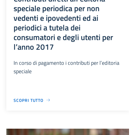
speciale periodica per non
vedenti e ipovedenti ed ai
periodici a tutela dei
consumatori e degli utenti per
l’anno 2017
In corso di pagamento i contributi per l’editoria
speciale
SCOPRI TUTTO