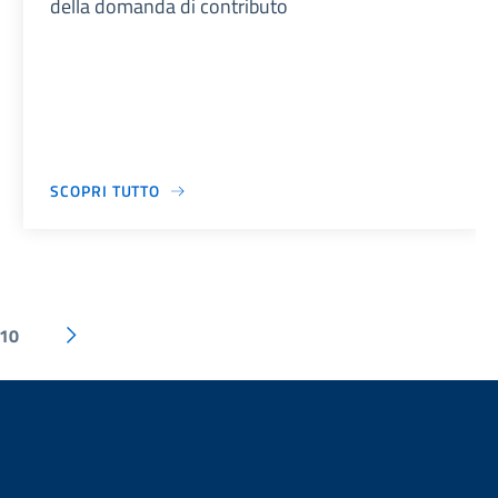
della domanda di contributo
SCOPRI TUTTO
10