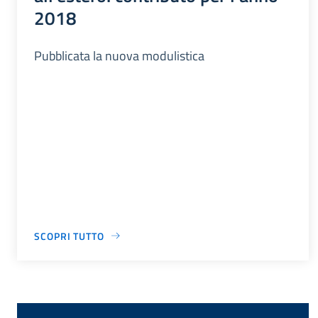
2018
Pubblicata la nuova modulistica
SCOPRI TUTTO