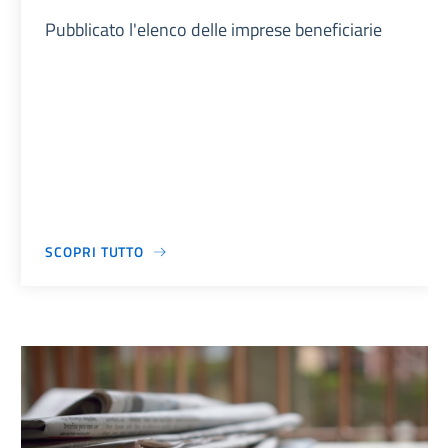
Pubblicato l'elenco delle imprese beneficiarie
SCOPRI TUTTO