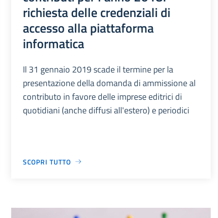
richiesta delle credenziali di
accesso alla piattaforma
informatica
Il 31 gennaio 2019 scade il termine per la
presentazione della domanda di ammissione al
contributo in favore delle imprese editrici di
quotidiani (anche diffusi all'estero) e periodici
SCOPRI TUTTO