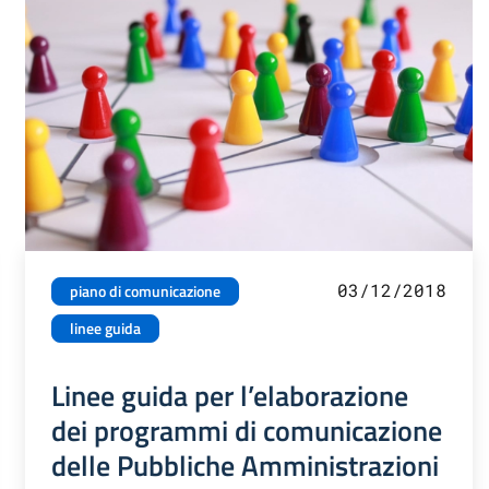
03/12/2018
piano di comunicazione
linee guida
Linee guida per l’elaborazione
dei programmi di comunicazione
delle Pubbliche Amministrazioni