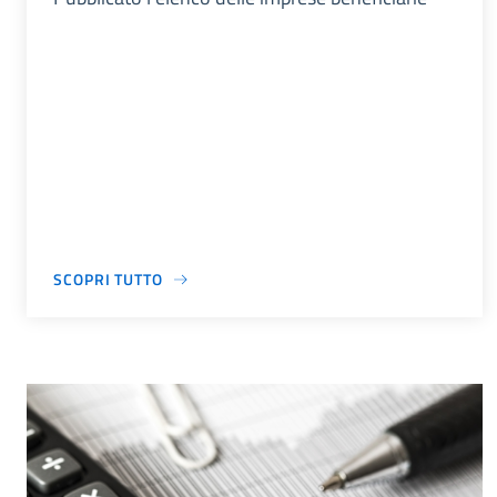
SCOPRI TUTTO