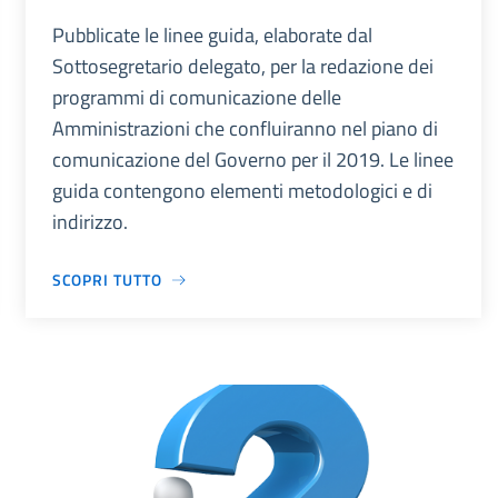
Pubblicate le linee guida, elaborate dal
Sottosegretario delegato, per la redazione dei
programmi di comunicazione delle
Amministrazioni che confluiranno nel piano di
comunicazione del Governo per il 2019. Le linee
guida contengono elementi metodologici e di
indirizzo.
SCOPRI TUTTO