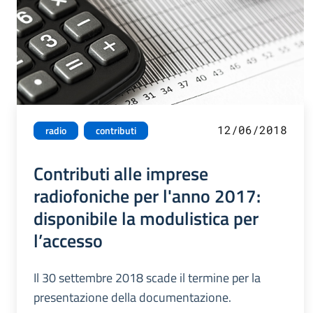
12/06/2018
radio
contributi
Contributi alle imprese
radiofoniche per l'anno 2017:
disponibile la modulistica per
l’accesso
Il 30 settembre 2018 scade il termine per la
presentazione della documentazione.