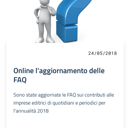
24/05/2018
Online l'aggiornamento delle
FAQ
Sono state aggiornate le FAQ sui contributi alle
imprese editrici di quotidiani e periodici per
l'annualità 2018