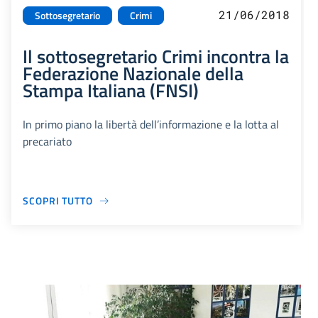
21/06/2018
Sottosegretario
Crimi
Il sottosegretario Crimi incontra la
Federazione Nazionale della
Stampa Italiana (FNSI)
In primo piano la libertà dell’informazione e la lotta al
precariato
SCOPRI TUTTO