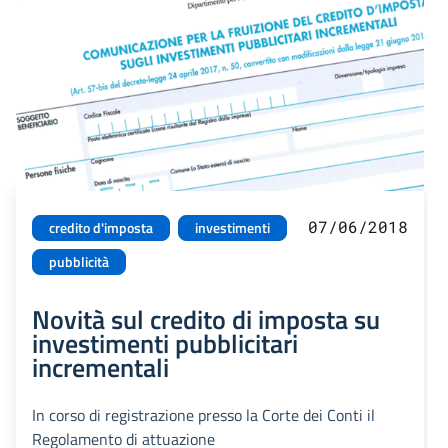
07/06/2018
credito d'imposta
investimenti
pubblicità
Novità sul credito di imposta su
investimenti pubblicitari
incrementali
In corso di registrazione presso la Corte dei Conti il
Regolamento di attuazione