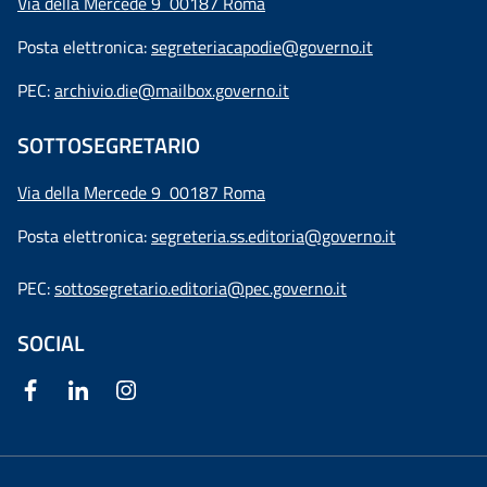
Via della Mercede 9 00187 Roma
Posta elettronica:
segreteriacapodie@governo.it
PEC:
archivio.die@mailbox.governo.it
SOTTOSEGRETARIO
Via della Mercede 9
00187 Roma
Posta elettronica:
segreteria.ss.editoria@governo.it
PEC:
sottosegretario.editoria@pec.governo.it
SOCIAL