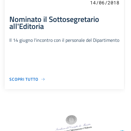
14/06/2018
Nominato il Sottosegretario
all'Editoria
Il 14 giugno l'incontro con il personale del Dipartimento
SCOPRI TUTTO