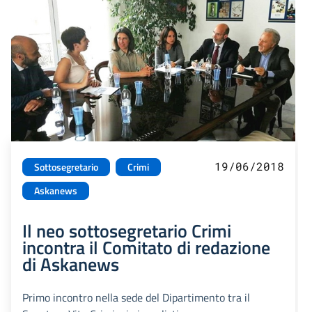
19/06/2018
Sottosegretario
Crimi
Askanews
Il neo sottosegretario Crimi
incontra il Comitato di redazione
di Askanews
Primo incontro nella sede del Dipartimento tra il