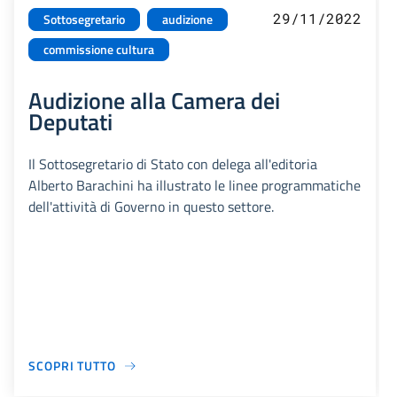
29/11/2022
Sottosegretario
audizione
commissione cultura
Audizione alla Camera dei
Deputati
Il Sottosegretario di Stato con delega all'editoria
Alberto Barachini ha illustrato le linee programmatiche
dell'attività di Governo in questo settore.
SCOPRI TUTTO