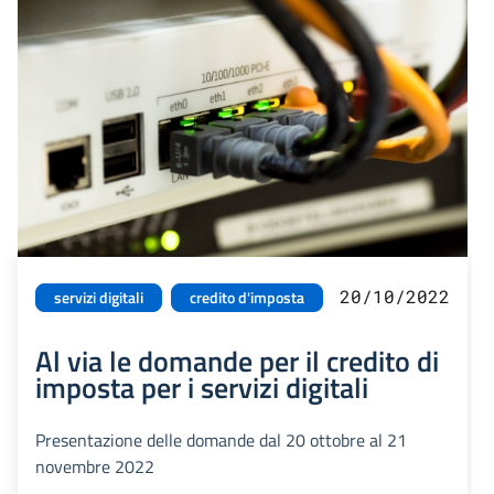
20/10/2022
servizi digitali
credito d'imposta
Al via le domande per il credito di
imposta per i servizi digitali
Presentazione delle domande dal 20 ottobre al 21
novembre 2022