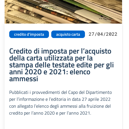
27/04/2022
credito d'imposta
acquisto carta
Credito di imposta per l’acquisto
della carta utilizzata per la
stampa delle testate edite per gli
anni 2020 e 2021: elenco
ammessi
Pubblicati i provvedimenti del Capo del Dipartimento
per l’informazione e l’editoria in data 27 aprile 2022
con allegato l’elenco degli ammessi alla fruizione del
credito per l’anno 2020 e per l’anno 2021.