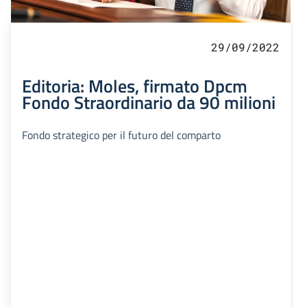
29/09/2022
Editoria: Moles, firmato Dpcm
Fondo Straordinario da 90 milioni
Fondo strategico per il futuro del comparto