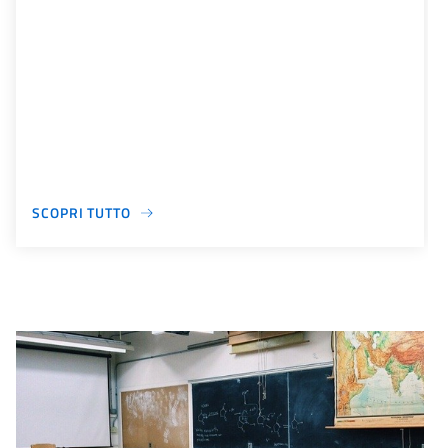
SCOPRI TUTTO