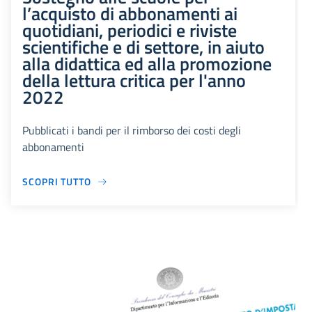
l’acquisto di abbonamenti ai
quotidiani, periodici e riviste
scientifiche e di settore, in aiuto
alla didattica ed alla promozione
della lettura critica per l'anno
2022
Pubblicati i bandi per il rimborso dei costi degli
abbonamenti
SCOPRI TUTTO