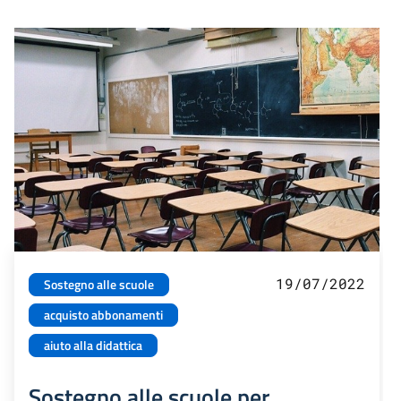
19/07/2022
Sostegno alle scuole
acquisto abbonamenti
aiuto alla didattica
Sostegno alle scuole per