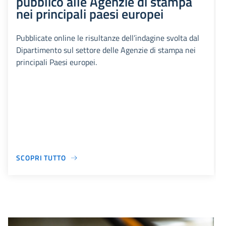
pubblico alle Agenzie di stampa
nei principali paesi europei
Pubblicate online le risultanze dell’indagine svolta dal
Dipartimento sul settore delle Agenzie di stampa nei
principali Paesi europei.
SCOPRI TUTTO