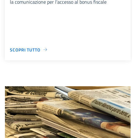
la comunicazione per l'accesso al bonus fiscale
SCOPRI TUTTO