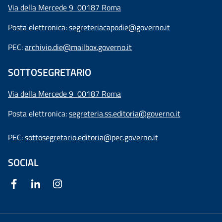
Via della Mercede 9 00187 Roma
Posta elettronica:
segreteriacapodie@governo.it
PEC:
archivio.die@mailbox.governo.it
SOTTOSEGRETARIO
Via della Mercede 9
00187 Roma
Posta elettronica:
segreteria.ss.editoria@governo.it
PEC:
sottosegretario.editoria@pec.governo.it
SOCIAL