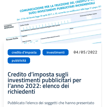
04/05/2022
credito d'imposta
investimenti
pubblicità
Credito d’imposta sugli
investimenti pubblicitari per
l’anno 2022: elenco dei
richiedenti
Pubblicato l'elenco dei soggetti che hanno presentato