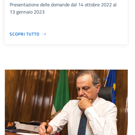
Presentazione delle domande dal 14 ottobre 2022 al
13 gennaio 2023
SCOPRI TUTTO