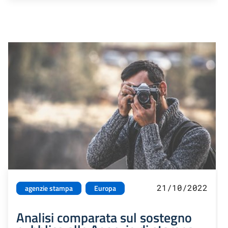
21/10/2022
agenzie stampa
Europa
Analisi comparata sul sostegno