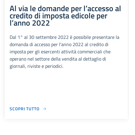
Al via le domande per l’accesso al
credito di imposta edicole per
l’anno 2022
Dal 1° al 30 settembre 2022 è possibile presentare la
domanda di accesso per l'anno 2022 al credito di
imposta per gli esercenti attività commerciali che
operano nel settore della vendita al dettaglio di
giornali, riviste e periodici.
SCOPRI TUTTO