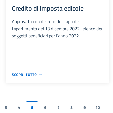
Credito di imposta edicole
Approvato con decreto del Capo del
Dipartimento del 13 dicembre 2022 l'elenco dei
soggetti beneficiari per l’anno 2022
SCOPRI TUTTO
3
4
5
6
7
8
9
10
...