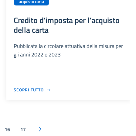
acquisto carta
Credito d’imposta per l’acquisto
della carta
Pubblicata la circolare attuativa della misura per
gli anni 2022 e 2023
SCOPRI TUTTO
16
17