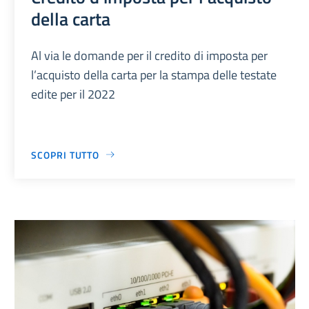
della carta
Al via le domande per il credito di imposta per
l’acquisto della carta per la stampa delle testate
edite per il 2022
SCOPRI TUTTO