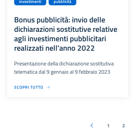
investimenti
pubblicità
Bonus pubblicità: invio delle
dichiarazioni sostitutive relative
agli investimenti pubblicitari
realizzati nell'anno 2022
Presentazione della dichiarazione sostitutiva
telematica dal 9 gennaio al 9 febbraio 2023
SCOPRI TUTTO
1
2