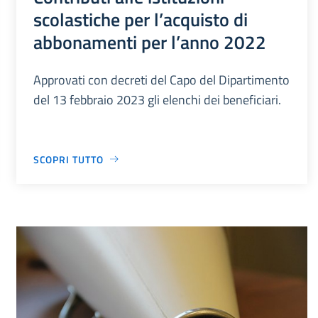
scolastiche per l’acquisto di
abbonamenti per l’anno 2022
Approvati con decreti del Capo del Dipartimento
del 13 febbraio 2023 gli elenchi dei beneficiari.
SCOPRI TUTTO