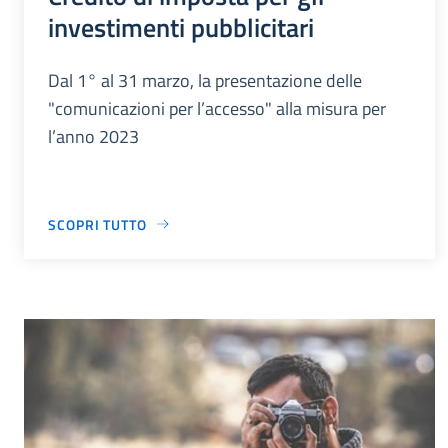
investimenti pubblicitari
Dal 1° al 31 marzo, la presentazione delle
"comunicazioni per l’accesso" alla misura per
l’anno 2023
SCOPRI TUTTO