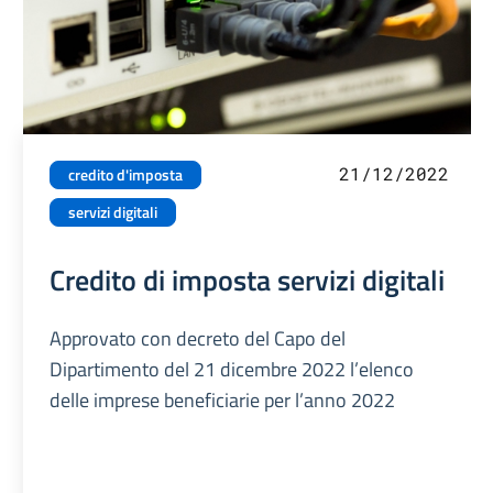
21/12/2022
credito d'imposta
servizi digitali
Credito di imposta servizi digitali
Approvato con decreto del Capo del
Dipartimento del 21 dicembre 2022 l’elenco
delle imprese beneficiarie per l’anno 2022