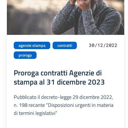
30/12/2022
agenzie stampa
contratti
proroga
Proroga contratti Agenzie di
stampa al 31 dicembre 2023
Pubblicato il decreto-legge 29 dicembre 2022,
n. 198 recante “Disposizioni urgenti in materia
di termini legislativi”