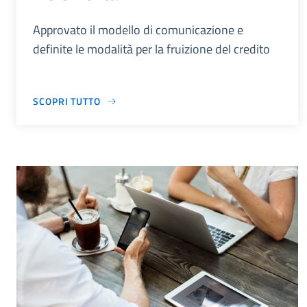
Approvato il modello di comunicazione e
definite le modalità per la fruizione del credito
SCOPRI TUTTO