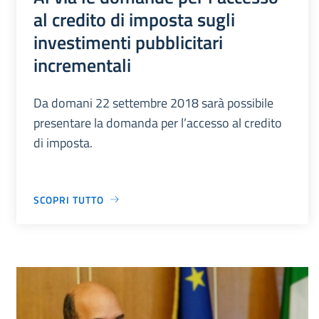
al credito di imposta sugli
investimenti pubblicitari
incrementali
Da domani 22 settembre 2018 sarà possibile
presentare la domanda per l’accesso al credito
di imposta.
SCOPRI TUTTO