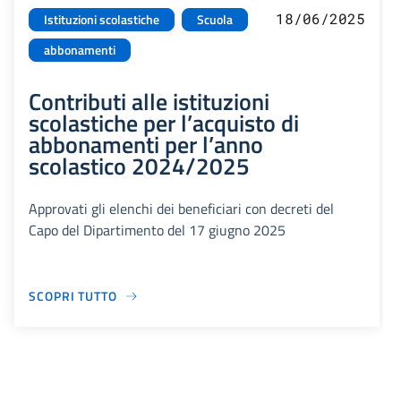
18/06/2025
Istituzioni scolastiche
Scuola
abbonamenti
Contributi alle istituzioni
scolastiche per l’acquisto di
abbonamenti per l’anno
scolastico 2024/2025
Approvati gli elenchi dei beneficiari con decreti del
Capo del Dipartimento del 17 giugno 2025
SCOPRI TUTTO