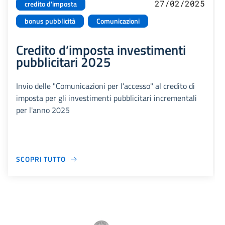
27/02/2025
credito d'imposta
bonus pubblicità
Comunicazioni
Credito d’imposta investimenti
pubblicitari 2025
Invio delle "Comunicazioni per l’accesso" al credito di
imposta per gli investimenti pubblicitari incrementali
per l'anno 2025
SCOPRI TUTTO