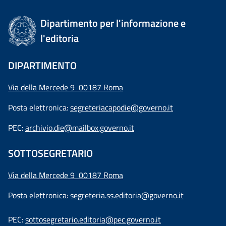
Dipartimento per l'informazione e
l'editoria
DIPARTIMENTO
Via della Mercede 9 00187 Roma
Posta elettronica:
segreteriacapodie@governo.it
PEC:
archivio.die@mailbox.governo.it
SOTTOSEGRETARIO
Via della Mercede 9
00187 Roma
Posta elettronica:
segreteria.ss.editoria@governo.it
PEC:
sottosegretario.editoria@pec.governo.it