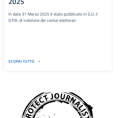
2025
In data 31 Marzo 2025 è stato pubblicato in G.U. il
D.P.R. di indizione dei comizi elettorali.
SCOPRI TUTTO