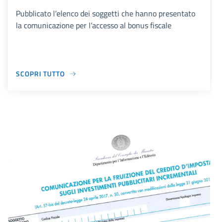
Pubblicato l’elenco dei soggetti che hanno presentato
la comunicazione per l’accesso al bonus fiscale
SCOPRI TUTTO