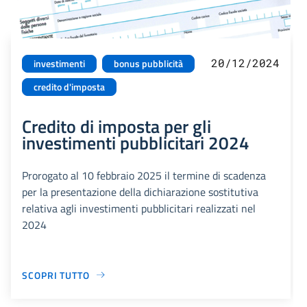
20/12/2024
investimenti
bonus pubblicità
credito d'imposta
Credito di imposta per gli
investimenti pubblicitari 2024
Prorogato al 10 febbraio 2025 il termine di scadenza
per la presentazione della dichiarazione sostitutiva
relativa agli investimenti pubblicitari realizzati nel
2024
SCOPRI TUTTO