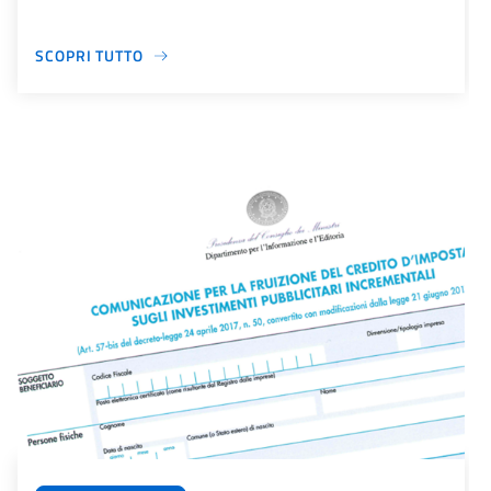
SCOPRI TUTTO