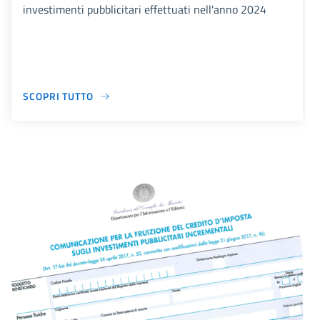
investimenti pubblicitari effettuati nell'anno 2024
SCOPRI TUTTO