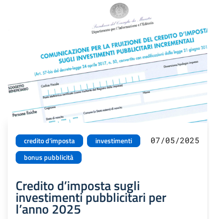
07/05/2025
credito d'imposta
investimenti
bonus pubblicità
Credito d’imposta sugli
investimenti pubblicitari per
l’anno 2025