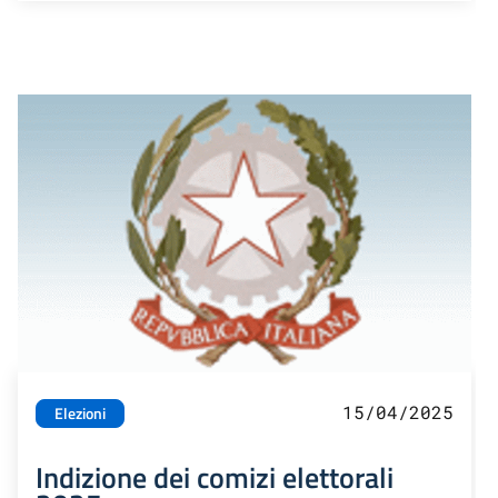
15/04/2025
Elezioni
Indizione dei comizi elettorali