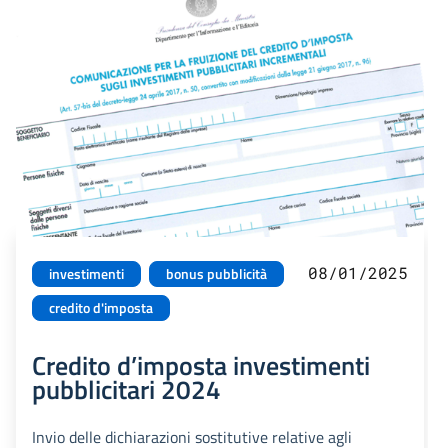
08/01/2025
investimenti
bonus pubblicità
credito d'imposta
Credito d’imposta investimenti
pubblicitari 2024
Invio delle dichiarazioni sostitutive relative agli