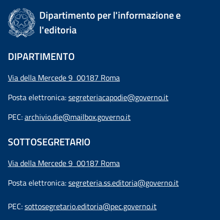
Dipartimento per l'informazione e
l'editoria
DIPARTIMENTO
Via della Mercede 9 00187 Roma
Posta elettronica:
segreteriacapodie@governo.it
PEC:
archivio.die@mailbox.governo.it
SOTTOSEGRETARIO
Via della Mercede 9
00187 Roma
Posta elettronica:
segreteria.ss.editoria@governo.it
PEC:
sottosegretario.editoria@pec.governo.it