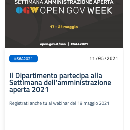
11/05/2021
#SAA2021
Il Dipartimento partecipa alla
Settimana dell'amministrazione
aperta 2021
Registrati anche tu al webinar del 19 maggio 2021