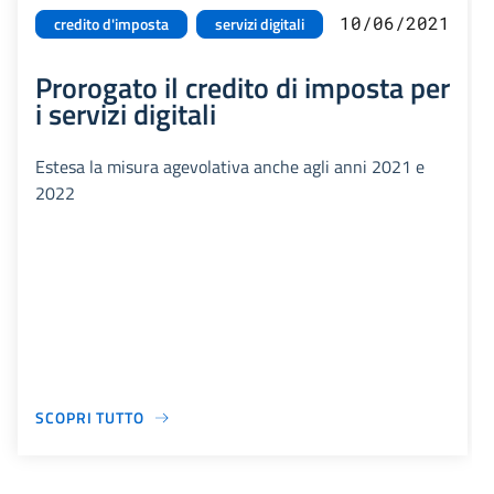
10/06/2021
credito d'imposta
servizi digitali
Prorogato il credito di imposta per
i servizi digitali
Estesa la misura agevolativa anche agli anni 2021 e
2022
SCOPRI TUTTO