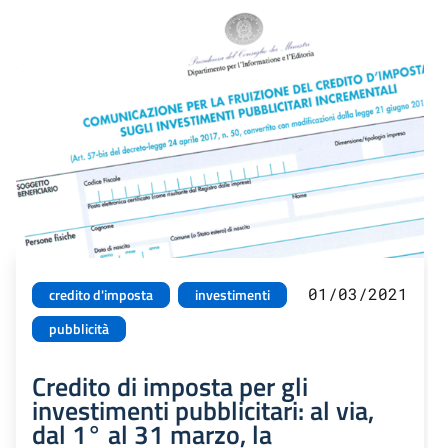
01/03/2021
credito d'imposta
investimenti
pubblicità
Credito di imposta per gli
investimenti pubblicitari: al via,
dal 1° al 31 marzo, la