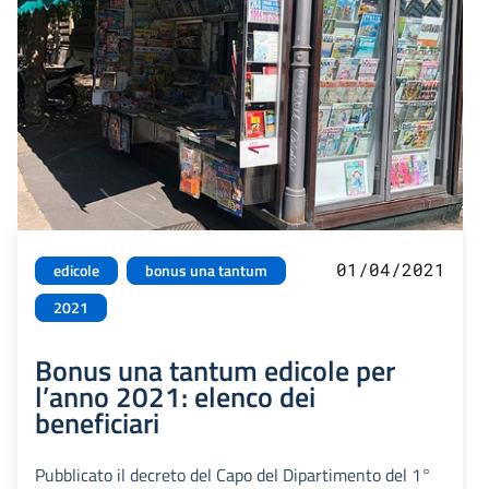
01/04/2021
edicole
bonus una tantum
2021
Bonus una tantum edicole per
l’anno 2021: elenco dei
beneficiari
Pubblicato il decreto del Capo del Dipartimento del 1°