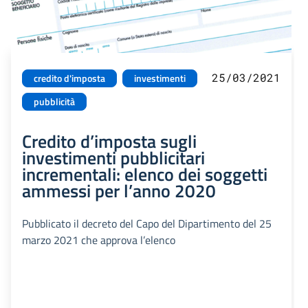
25/03/2021
credito d'imposta
investimenti
pubblicità
Credito d’imposta sugli
investimenti pubblicitari
incrementali: elenco dei soggetti
ammessi per l’anno 2020
Pubblicato il decreto del Capo del Dipartimento del 25
marzo 2021 che approva l’elenco