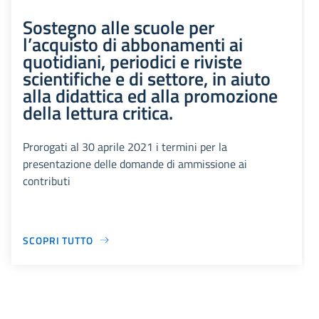
Sostegno alle scuole per
l’acquisto di abbonamenti ai
quotidiani, periodici e riviste
scientifiche e di settore, in aiuto
alla didattica ed alla promozione
della lettura critica.
Prorogati al 30 aprile 2021 i termini per la
presentazione delle domande di ammissione ai
contributi
SCOPRI TUTTO