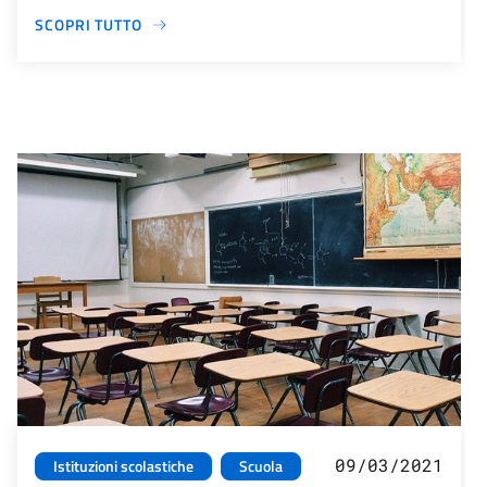
SCOPRI TUTTO
09/03/2021
Istituzioni scolastiche
Scuola