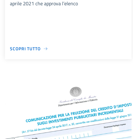
aprile 2021 che approva l’elenco
SCOPRI TUTTO