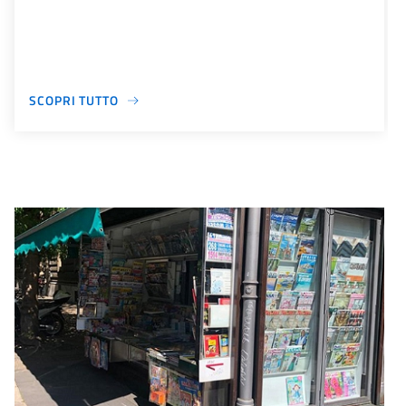
SCOPRI TUTTO