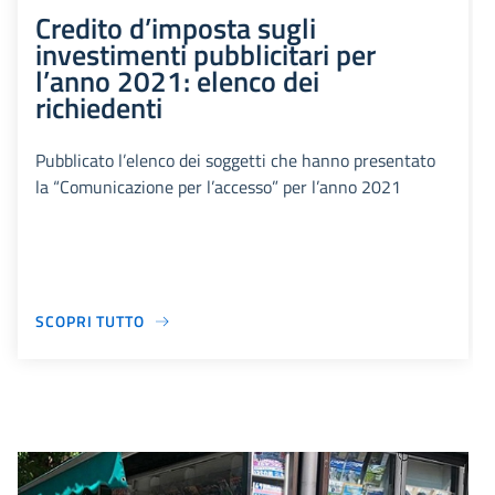
Credito d’imposta sugli
investimenti pubblicitari per
l’anno 2021: elenco dei
richiedenti
Pubblicato l’elenco dei soggetti che hanno presentato
la “Comunicazione per l’accesso” per l’anno 2021
SCOPRI TUTTO