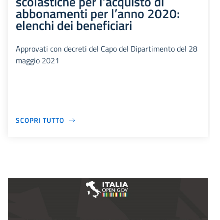
scolastiche per l’acquisto di
abbonamenti per l’anno 2020:
elenchi dei beneficiari
Approvati con decreti del Capo del Dipartimento del 28
maggio 2021
SCOPRI TUTTO