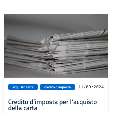
11/09/2024
acquisto carta
credito d'imposta
Credito d’imposta per l’acquisto
della carta