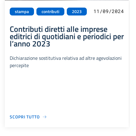
11/09/2024
stampa
contributi
2023
Contributi diretti alle imprese
editrici di quotidiani e periodici per
l’anno 2023
Dichiarazione sostitutiva relativa ad altre agevolazioni
percepite
SCOPRI TUTTO