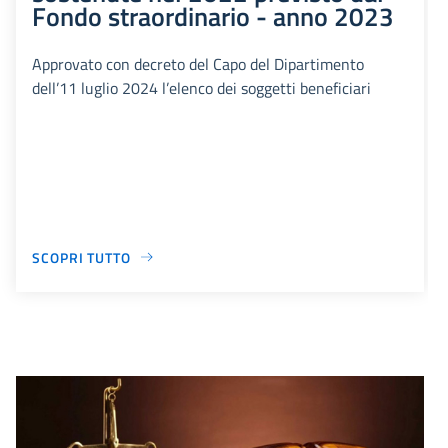
Fondo straordinario - anno 2023
Approvato con decreto del Capo del Dipartimento
dell’11 luglio 2024 l’elenco dei soggetti beneficiari
SCOPRI TUTTO