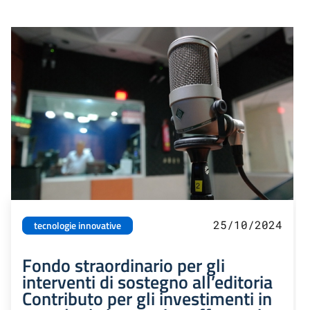
25/10/2024
tecnologie innovative
Fondo straordinario per gli
interventi di sostegno all’editoria
Contributo per gli investimenti in