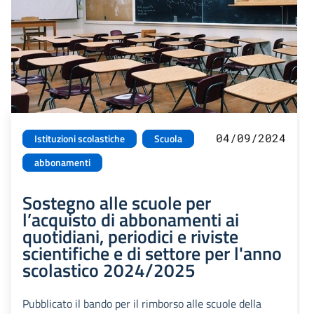
04/09/2024
Istituzioni scolastiche
Scuola
abbonamenti
Sostegno alle scuole per
l’acquisto di abbonamenti ai
quotidiani, periodici e riviste
scientifiche e di settore per l'anno
scolastico 2024/2025
Pubblicato il bando per il rimborso alle scuole della