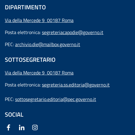
DIPARTIMENTO
Via della Mercede 9 00187 Roma
Posta elettronica:
segreteriacapodie@governo.it
PEC:
archivio.die@mailbox.governo.it
SOTTOSEGRETARIO
Via della Mercede 9
00187 Roma
Posta elettronica:
segreteria.ss.editoria@governo.it
PEC:
sottosegretario.editoria@pec.governo.it
SOCIAL