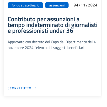
04/11/2024
fondo straordinario
assunzioni
Contributo per assunzioni a
tempo indeterminato di giornalisti
e professionisti under 36
Approvato con decreto del Capo del Dipartimento del 4
novembre 2024 l’elenco dei soggetti beneficiari
SCOPRI TUTTO