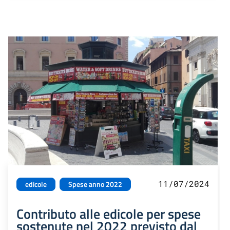
11/07/2024
edicole
Spese anno 2022
Contributo alle edicole per spese
sostenute nel 2022 previsto dal