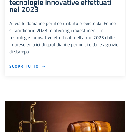
tecnologie innovative effettuati
nel 2023
Al via le domande per il contributo previsto dal Fondo
straordinario 2023 relativo agli investimenti in
tecnologie innovative effettuati nell’anno 2023 dalle
imprese editrici di quotidiani e periodici e dalle agenzie
di stampa
SCOPRI TUTTO