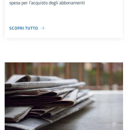
spesa per l’acquisto degli abbonamenti
SCOPRI TUTTO