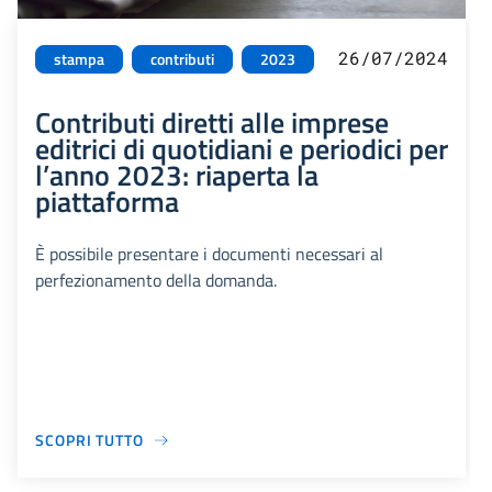
26/07/2024
stampa
contributi
2023
Contributi diretti alle imprese
editrici di quotidiani e periodici per
l’anno 2023: riaperta la
piattaforma
È possibile presentare i documenti necessari al
perfezionamento della domanda.
SCOPRI TUTTO