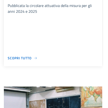
Pubblicata la circolare attuativa della misura per gli
anni 2024 e 2025
SCOPRI TUTTO