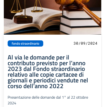
30/09/2024
fondo straordinario
Al via le domande per il
contributo previsto per l’anno
2023 dal Fondo straordinario
relativo alle copie cartacee di
giornali e periodici vendute nel
corso dell’anno 2022
Presentazione delle domande dal 1° al 22 ottobre
2024