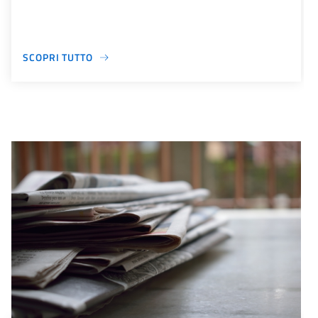
SCOPRI TUTTO