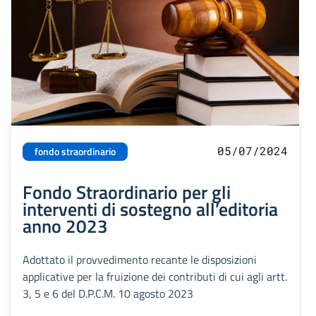
05/07/2024
fondo straordinario
Fondo Straordinario per gli
interventi di sostegno all’editoria
anno 2023
Adottato il provvedimento recante le disposizioni
applicative per la fruizione dei contributi di cui agli artt.
3, 5 e 6 del D.P.C.M. 10 agosto 2023