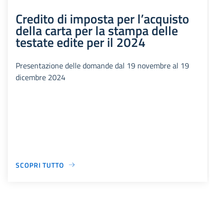
Credito di imposta per l’acquisto
della carta per la stampa delle
testate edite per il 2024
Presentazione delle domande dal 19 novembre al 19
dicembre 2024
SCOPRI TUTTO