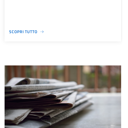
SCOPRI TUTTO