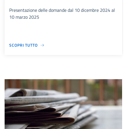
Presentazione delle domande dal 10 dicembre 2024 al
10 marzo 2025
SCOPRI TUTTO