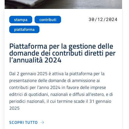
30/12/2024
stampa
contributi
piattaforma
Piattaforma per la gestione delle
domande dei contributi diretti per
l’annualità 2024
Dal 2 gennaio 2025 è attiva la piattaforma per la
presentazione delle domande di ammissione ai
contributi per l’anno 2024 in favore delle imprese
editrici di quotidiani, nazionali e diffusi all'estero, e di
periodici nazionali, il cui termine scade il 31 gennaio
2025
SCOPRI TUTTO