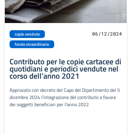
06/12/2024
copie vendute
fondo straordinario
Contributo per le copie cartacee di
quotidiani e periodici vendute nel
corso dell’anno 2021
Approvato con decreto del Capo del Dipartimento del 5
dicembre 2024 l’integrazione del contributo a favore
dei soggetti beneficiari per l’anno 2022