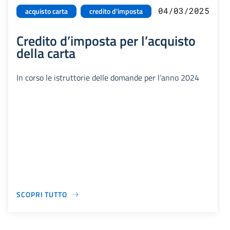
04/03/2025
acquisto carta
credito d'imposta
Credito d’imposta per l’acquisto
della carta
In corso le istruttorie delle domande per l’anno 2024
SCOPRI TUTTO