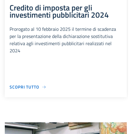
Credito di imposta per gli
investimenti pubblicitari 2024
Prorogato al 10 febbraio 2025 il termine di scadenza
per la presentazione della dichiarazione sostitutiva
relativa agli investimenti pubblicitari realizzati nel
2024
SCOPRI TUTTO