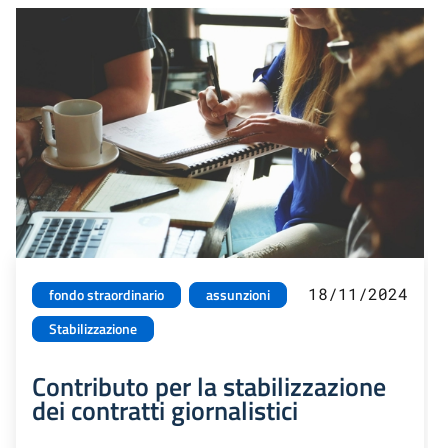
18/11/2024
fondo straordinario
assunzioni
Stabilizzazione
Contributo per la stabilizzazione
dei contratti giornalistici