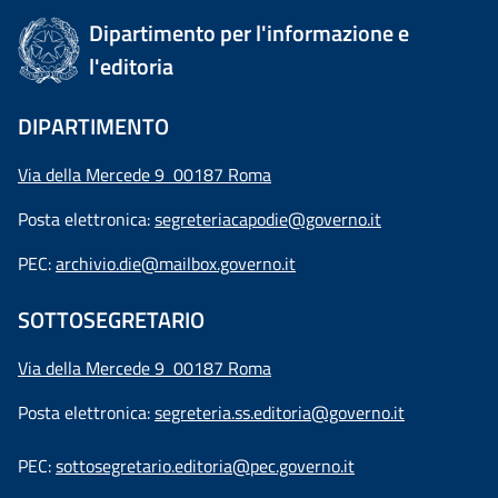
Dipartimento per l'informazione e
l'editoria
DIPARTIMENTO
Via della Mercede 9 00187 Roma
Posta elettronica:
segreteriacapodie@governo.it
PEC:
archivio.die@mailbox.governo.it
SOTTOSEGRETARIO
Via della Mercede 9
00187 Roma
Posta elettronica:
segreteria.ss.editoria@governo.it
PEC:
sottosegretario.editoria@pec.governo.it