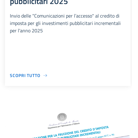
pubblicitari 2025
Invio delle "Comunicazioni per l’accesso" al credito di
imposta per gli investimenti pubblicitari incrementali
per l'anno 2025
SCOPRI TUTTO