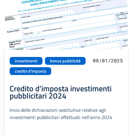
08/01/2025
investimenti
bonus pubblicità
credito d'imposta
Credito d’imposta investimenti
pubblicitari 2024
Invio delle dichiarazioni sostitutive relative agli
investimenti pubblicitari effettuati nell'anno 2024