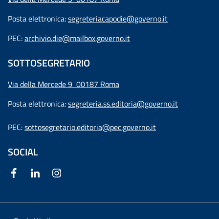
Posta elettronica:
segreteriacapodie@governo.it
PEC:
archivio.die@mailbox.governo.it
SOTTOSEGRETARIO
Via della Mercede 9
00187 Roma
Posta elettronica:
segreteria.ss.editoria@governo.it
PEC:
sottosegretario.editoria@pec.governo.it
SOCIAL