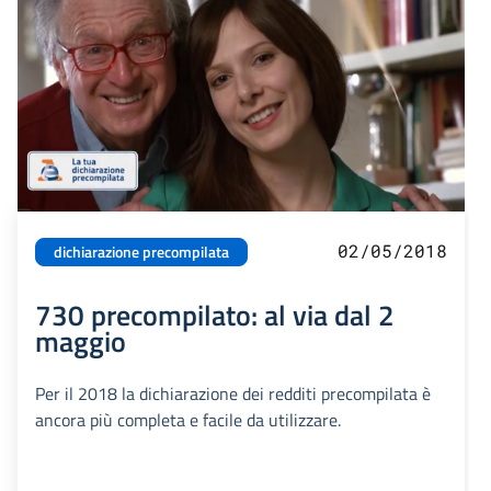
02/05/2018
dichiarazione precompilata
730 precompilato: al via dal 2
maggio
Per il 2018 la dichiarazione dei redditi precompilata è
ancora più completa e facile da utilizzare.