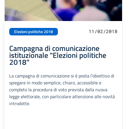
11/02/2018
Elezioni politiche 2018
Campagna di comunicazione
istituzionale "Elezioni politiche
2018"
La campagna di comunicazione si è posta l’obiettivo di
spiegare in modo semplice, chiaro, accessibile e
completo la procedura di voto prevista dalla nuova
legge elettorale, con particolare attenzione alle novità
introdotte.