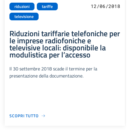
12/06/2018
riduzioni
tariffe
televisione
Riduzioni tariffarie telefoniche per
le imprese radiofoniche e
televisive locali: disponibile la
modulistica per l’accesso
Il 30 settembre 2018 scade il termine per la
presentazione della documentazione.
SCOPRI TUTTO