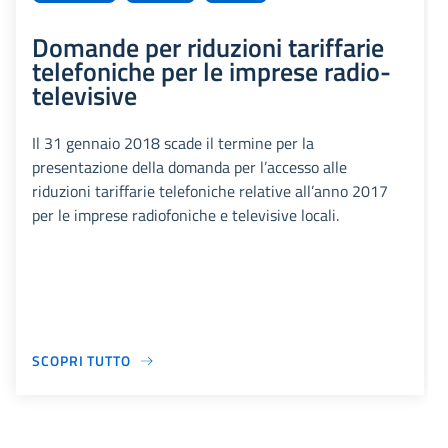
Domande per riduzioni tariffarie
telefoniche per le imprese radio-
televisive
Il 31 gennaio 2018 scade il termine per la
presentazione della domanda per l’accesso alle
riduzioni tariffarie telefoniche relative all’anno 2017
per le imprese radiofoniche e televisive locali.
SCOPRI TUTTO