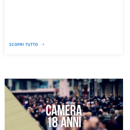
SCOPRI TUTTO