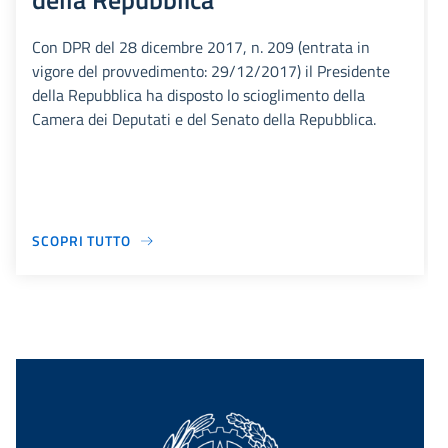
Con DPR del 28 dicembre 2017, n. 209 (entrata in
vigore del provvedimento: 29/12/2017) il Presidente
della Repubblica ha disposto lo scioglimento della
Camera dei Deputati e del Senato della Repubblica.
SCOPRI TUTTO