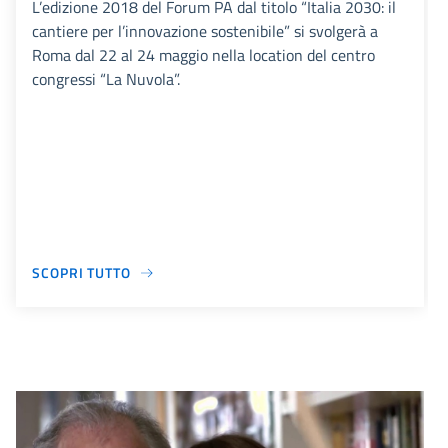
L’edizione 2018 del Forum PA dal titolo “Italia 2030: il
cantiere per l’innovazione sostenibile” si svolgerà a
Roma dal 22 al 24 maggio nella location del centro
congressi “La Nuvola”.
SCOPRI TUTTO