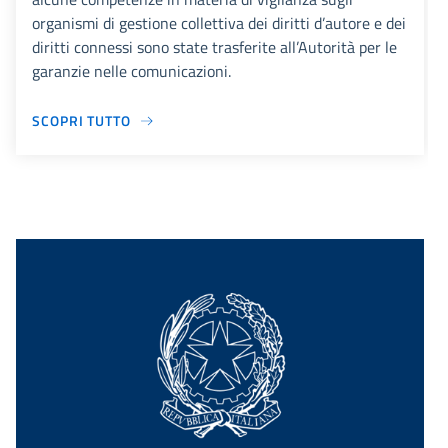
organismi di gestione collettiva dei diritti d’autore e dei
diritti connessi sono state trasferite all’Autorità per le
garanzie nelle comunicazioni.
SCOPRI TUTTO