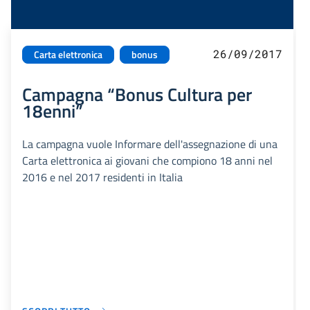
26/09/2017
Carta elettronica
bonus
Campagna “Bonus Cultura per
18enni”
La campagna vuole Informare dell'assegnazione di una
Carta elettronica ai giovani che compiono 18 anni nel
2016 e nel 2017 residenti in Italia