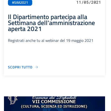
11/05/2021
#SAA2021
Il Dipartimento partecipa alla
Settimana dell'amministrazione
aperta 2021
Registrati anche tu al webinar del 19 maggio 2021
SCOPRI TUTTO