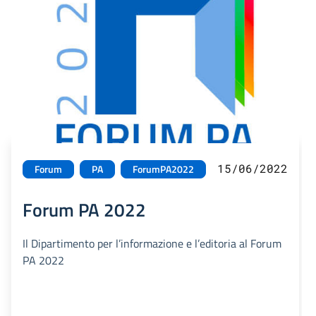
15/06/2022
Forum
PA
ForumPA2022
Forum PA 2022
Il Dipartimento per l’informazione e l’editoria al Forum
PA 2022