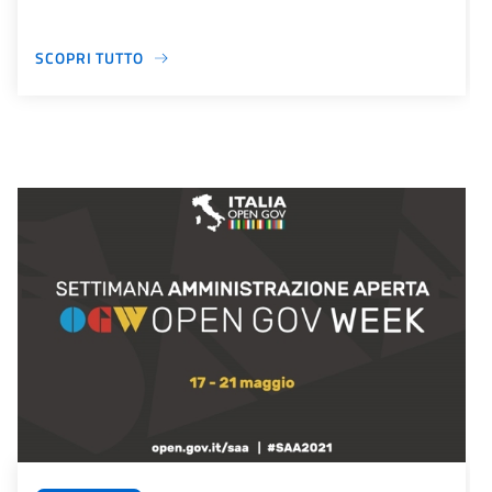
SCOPRI TUTTO