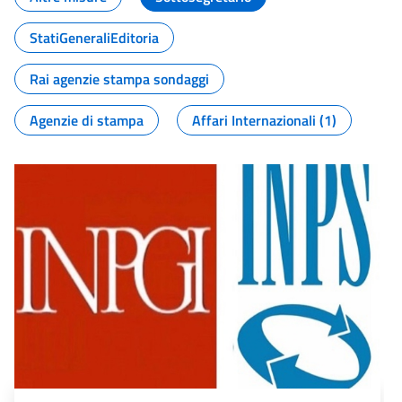
StatiGeneraliEditoria
Rai agenzie stampa sondaggi
Agenzie di stampa
Affari Internazionali (1)