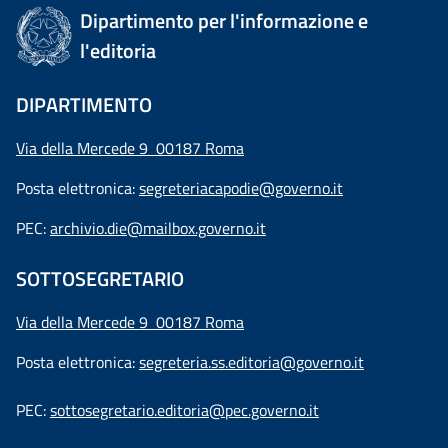
Dipartimento per l'informazione e
l'editoria
DIPARTIMENTO
Via della Mercede 9 00187 Roma
Posta elettronica:
segreteriacapodie@governo.it
PEC:
archivio.die@mailbox.governo.it
SOTTOSEGRETARIO
Via della Mercede 9
00187 Roma
Posta elettronica:
segreteria.ss.editoria@governo.it
PEC:
sottosegretario.editoria@pec.governo.it