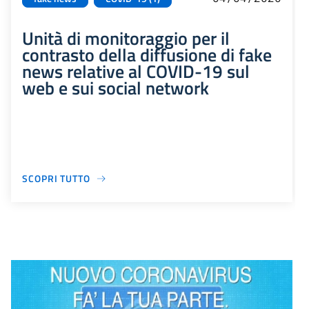
Unità di monitoraggio per il
contrasto della diffusione di fake
news relative al COVID-19 sul
web e sui social network
SCOPRI TUTTO