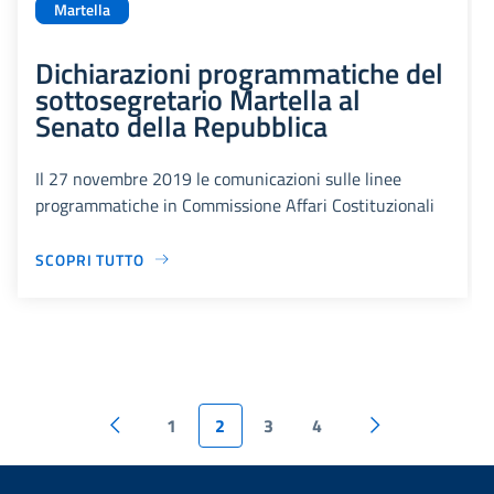
Martella
Dichiarazioni programmatiche del
sottosegretario Martella al
Senato della Repubblica
Il 27 novembre 2019 le comunicazioni sulle linee
programmatiche in Commissione Affari Costituzionali
SCOPRI TUTTO
1
2
3
4