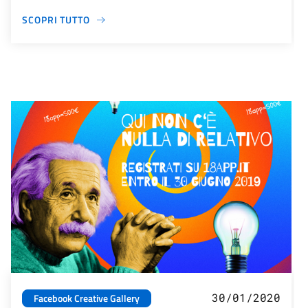
SCOPRI TUTTO
30/01/2020
Facebook Creative Gallery