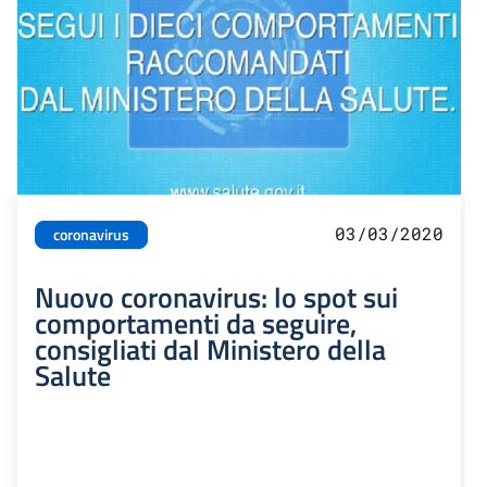
03/03/2020
coronavirus
Nuovo coronavirus: lo spot sui
comportamenti da seguire,
consigliati dal Ministero della
Salute