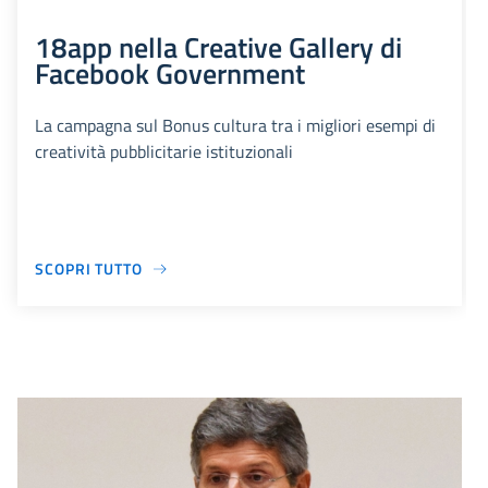
18app nella Creative Gallery di
Facebook Government
La campagna sul Bonus cultura tra i migliori esempi di
creatività pubblicitarie istituzionali
SCOPRI TUTTO