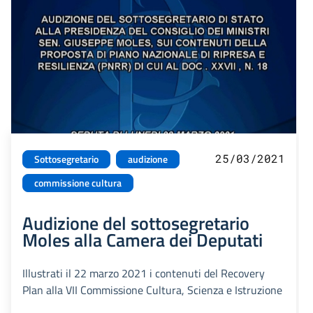
25/03/2021
Sottosegretario
audizione
commissione cultura
Audizione del sottosegretario
Moles alla Camera dei Deputati
Illustrati il 22 marzo 2021 i contenuti del Recovery
Plan alla VII Commissione Cultura, Scienza e Istruzione