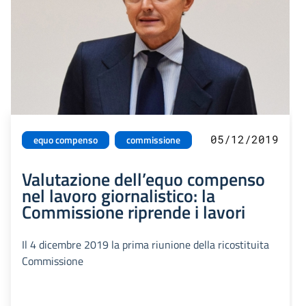
05/12/2019
equo compenso
commissione
Valutazione dell’equo compenso
nel lavoro giornalistico: la
Commissione riprende i lavori
Il 4 dicembre 2019 la prima riunione della ricostituita
Commissione