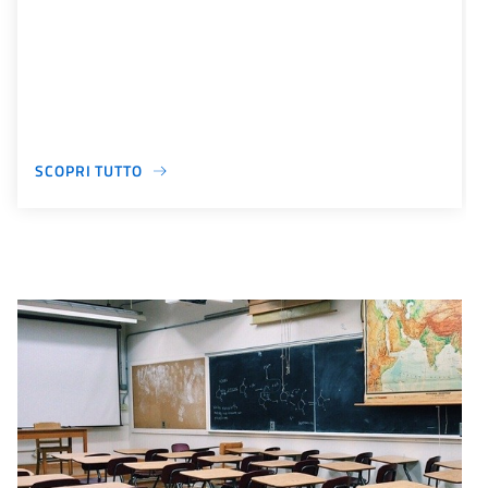
SCOPRI TUTTO