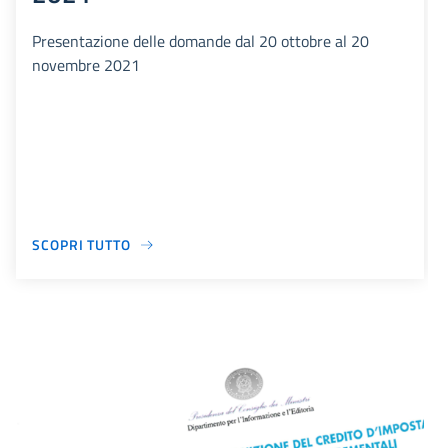
Presentazione delle domande dal 20 ottobre al 20
novembre 2021
SCOPRI TUTTO