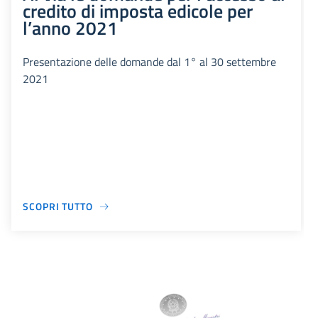
credito di imposta edicole per
l’anno 2021
Presentazione delle domande dal 1° al 30 settembre
2021
SCOPRI TUTTO