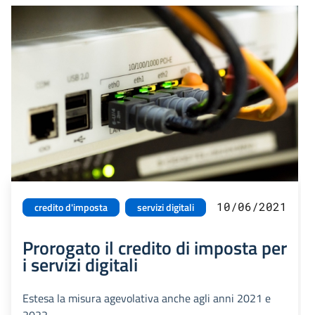
10/06/2021
credito d'imposta
servizi digitali
Prorogato il credito di imposta per
i servizi digitali
Estesa la misura agevolativa anche agli anni 2021 e
2022