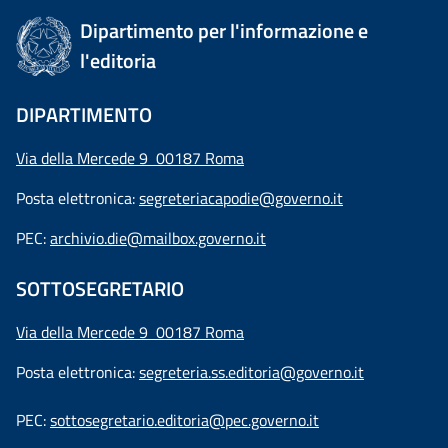
Dipartimento per l'informazione e
l'editoria
DIPARTIMENTO
Via della Mercede 9 00187 Roma
Posta elettronica:
segreteriacapodie@governo.it
PEC:
archivio.die@mailbox.governo.it
SOTTOSEGRETARIO
Via della Mercede 9
00187 Roma
Posta elettronica:
segreteria.ss.editoria@governo.it
PEC:
sottosegretario.editoria@pec.governo.it