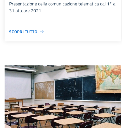
Presentazione della comunicazione telematica dal 1° al
31 ottobre 2021
SCOPRI TUTTO