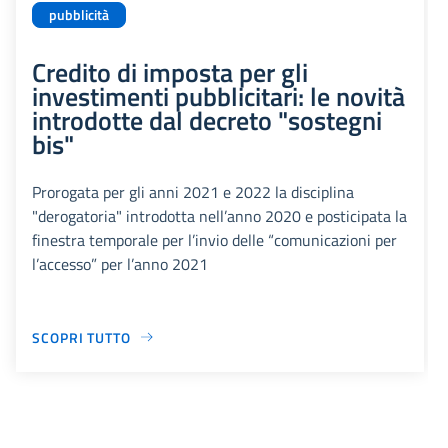
pubblicità
Credito di imposta per gli
investimenti pubblicitari: le novità
introdotte dal decreto "sostegni
bis"
Prorogata per gli anni 2021 e 2022 la disciplina
"derogatoria" introdotta nell’anno 2020 e posticipata la
finestra temporale per l’invio delle “comunicazioni per
l’accesso” per l’anno 2021
SCOPRI TUTTO