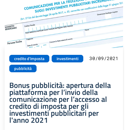
30/09/2021
credito d'imposta
investimenti
pubblicità
Bonus pubblicità: apertura della
piattaforma per l’invio della
comunicazione per l’accesso al
credito di imposta per gli
investimenti pubblicitari per
l'anno 2021