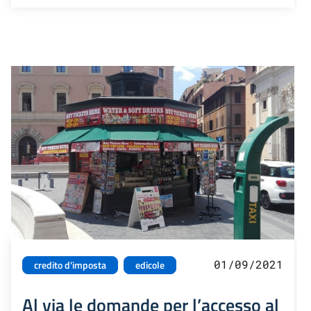
01/09/2021
credito d'imposta
edicole
Al via le domande per l’accesso al