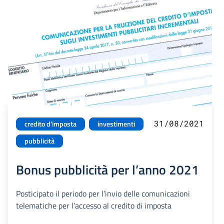
31/08/2021
credito d'imposta
investimenti
pubblicità
Bonus pubblicità per l’anno 2021
Posticipato il periodo per l’invio delle comunicazioni
telematiche per l’accesso al credito di imposta