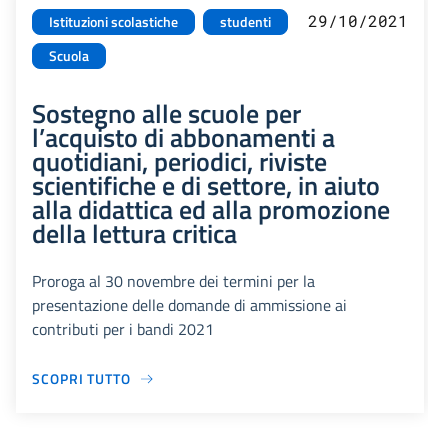
29/10/2021
Istituzioni scolastiche
studenti
Scuola
Sostegno alle scuole per
l’acquisto di abbonamenti a
quotidiani, periodici, riviste
scientifiche e di settore, in aiuto
alla didattica ed alla promozione
della lettura critica
Proroga al 30 novembre dei termini per la
presentazione delle domande di ammissione ai
contributi per i bandi 2021
SCOPRI TUTTO