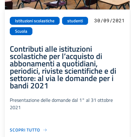
30/09/2021
Istituzioni scolastiche
studenti
Scuola
Contributi alle istituzioni
scolastiche per l’acquisto di
abbonamenti a quotidiani,
periodici, riviste scientifiche e di
settore: al via le domande per i
bandi 2021
Presentazione delle domande dal 1° al 31 ottobre
2021
SCOPRI TUTTO