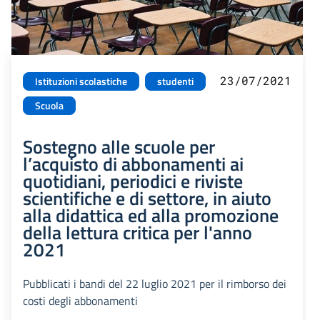
23/07/2021
Istituzioni scolastiche
studenti
Scuola
Sostegno alle scuole per
l’acquisto di abbonamenti ai
quotidiani, periodici e riviste
scientifiche e di settore, in aiuto
alla didattica ed alla promozione
della lettura critica per l'anno
2021
Pubblicati i bandi del 22 luglio 2021 per il rimborso dei
costi degli abbonamenti