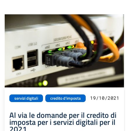
19/10/2021
servizi digitali
credito d'imposta
Al via le domande per il credito di
imposta per i servizi digitali per il
2021