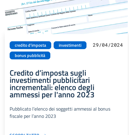
29/04/2024
credito d'imposta
investimenti
bonus pubblicità
Credito d’imposta sugli
investimenti pubblicitari
incrementali: elenco degli
ammessi per l'anno 2023
Pubblicato l’elenco dei soggetti ammessi al bonus
fiscale per l’anno 2023