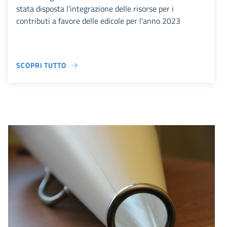
stata disposta l’integrazione delle risorse per i
contributi a favore delle edicole per l'anno 2023
SCOPRI TUTTO