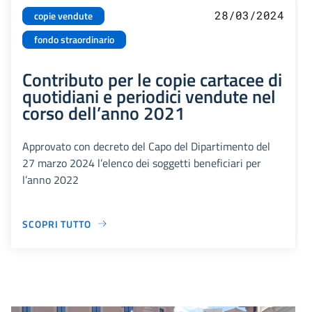
28/03/2024
copie vendute
fondo straordinario
Contributo per le copie cartacee di
quotidiani e periodici vendute nel
corso dell’anno 2021
Approvato con decreto del Capo del Dipartimento del
27 marzo 2024 l’elenco dei soggetti beneficiari per
l’anno 2022
SCOPRI TUTTO