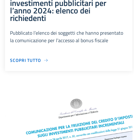
investimenti pubblicitari per
l’anno 2024: elenco dei
richiedenti
Pubblicato l’elenco dei soggetti che hanno presentato
la comunicazione per l’accesso al bonus fiscale
SCOPRI TUTTO