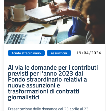
19/04/2024
fondo straordinario
assunzioni
Al via le domande per i contributi
previsti per l’anno 2023 dal
Fondo straordinario relativi a
nuove assunzioni e
trasformazioni di contratti
giornalistici
Presentazione delle domande dal 23 aprile al 23