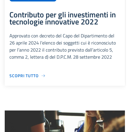
Contributo per gli investimenti in
tecnologie innovative 2022
Approvato con decreto del Capo del Dipartimento del
26 aprile 2024 l’elenco dei soggetti cui è riconosciuto
per l’anno 2022 il contributo previsto dall’articolo 5,
comma 2, lettera d) del D.P.C.M. 28 settembre 2022
SCOPRI TUTTO