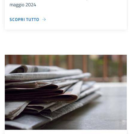
maggio 2024
SCOPRI TUTTO