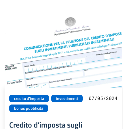
07/05/2024
credito d'imposta
investimenti
bonus pubblicità
Credito d’imposta sugli