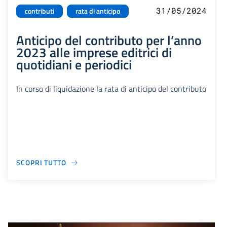
31/05/2024
contributi
rata di anticipo
Anticipo del contributo per l’anno
2023 alle imprese editrici di
quotidiani e periodici
In corso di liquidazione la rata di anticipo del contributo
SCOPRI TUTTO