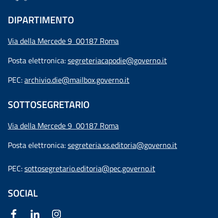
DIPARTIMENTO
Via della Mercede 9 00187 Roma
Posta elettronica:
segreteriacapodie@governo.it
PEC:
archivio.die@mailbox.governo.it
SOTTOSEGRETARIO
Via della Mercede 9
00187 Roma
Posta elettronica:
segreteria.ss.editoria@governo.it
PEC:
sottosegretario.editoria@pec.governo.it
SOCIAL