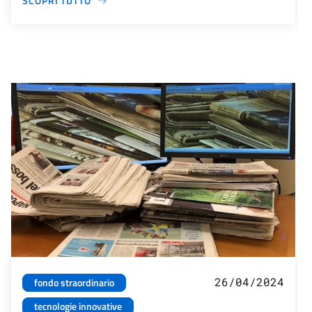
SCOPRI TUTTO
26/04/2024
fondo straordinario
tecnologie innovative