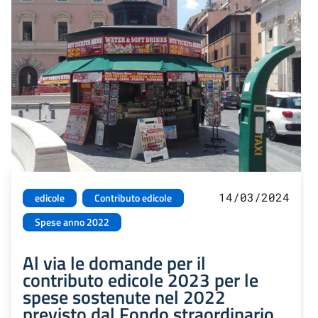
14/03/2024
edicole
Contributo edicole
Spese anno 2022
Al via le domande per il
contributo edicole 2023 per le
spese sostenute nel 2022
previsto dal Fondo straordinario