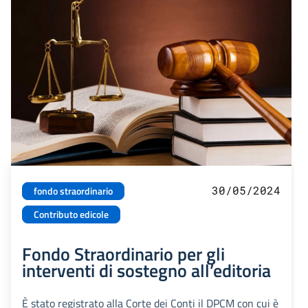
30/05/2024
fondo straordinario
Contributo edicole
Fondo Straordinario per gli
interventi di sostegno all’editoria
È stato registrato alla Corte dei Conti il DPCM con cui è