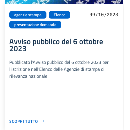
09/10/2023
agenzie stampa
Elenco
presentazione domande
Avviso pubblico del 6 ottobre
2023
Pubblicato l'Avviso pubblico del 6 ottobre 2023 per
l'iscrizione nell'Elenco delle Agenzie di stampa di
rilevanza nazionale
SCOPRI TUTTO