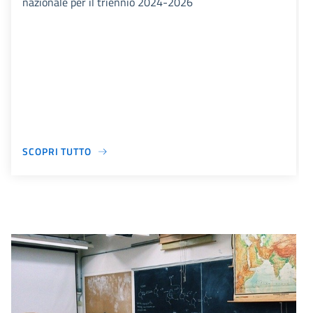
nazionale per il triennio 2024-2026
SCOPRI TUTTO