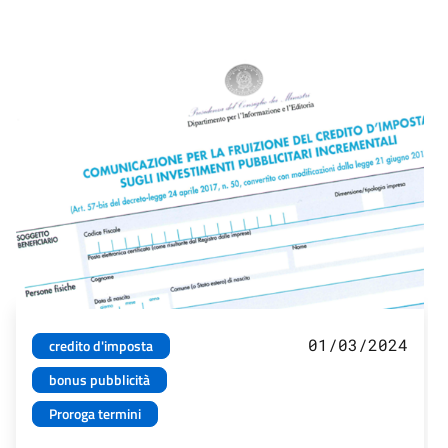
01/03/2024
credito d'imposta
bonus pubblicità
Proroga termini