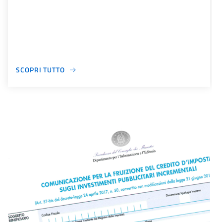
SCOPRI TUTTO