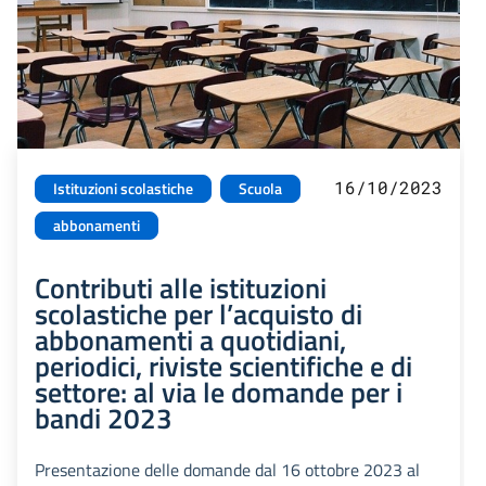
16/10/2023
Istituzioni scolastiche
Scuola
abbonamenti
Contributi alle istituzioni
scolastiche per l’acquisto di
abbonamenti a quotidiani,
periodici, riviste scientifiche e di
settore: al via le domande per i
bandi 2023
Presentazione delle domande dal 16 ottobre 2023 al