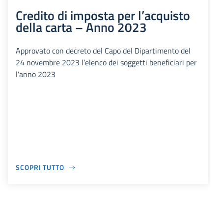
Credito di imposta per l’acquisto
della carta – Anno 2023
Approvato con decreto del Capo del Dipartimento del
24 novembre 2023 l’elenco dei soggetti beneficiari per
l’anno 2023
SCOPRI TUTTO