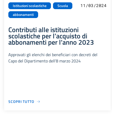
11/03/2024
Istituzioni scolastiche
Scuola
abbonamenti
Contributi alle istituzioni
scolastiche per l’acquisto di
abbonamenti per l’anno 2023
Approvati gli elenchi dei beneficiari con decreti del
Capo del Dipartimento dell’8 marzo 2024
SCOPRI TUTTO