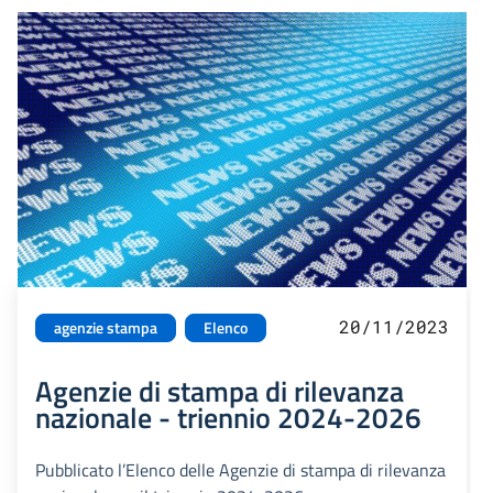
20/11/2023
agenzie stampa
Elenco
Agenzie di stampa di rilevanza
nazionale - triennio 2024-2026
Pubblicato l’Elenco delle Agenzie di stampa di rilevanza