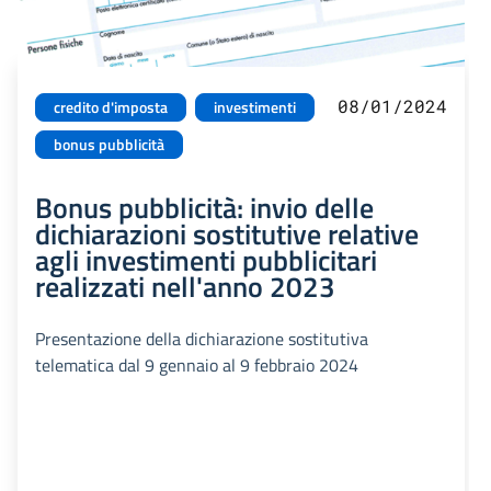
08/01/2024
credito d'imposta
investimenti
bonus pubblicità
Bonus pubblicità: invio delle
dichiarazioni sostitutive relative
agli investimenti pubblicitari
realizzati nell'anno 2023
Presentazione della dichiarazione sostitutiva
telematica dal 9 gennaio al 9 febbraio 2024