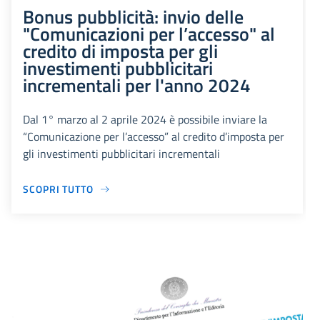
Bonus pubblicità: invio delle
"Comunicazioni per l’accesso" al
credito di imposta per gli
investimenti pubblicitari
incrementali per l'anno 2024
Dal 1° marzo al 2 aprile 2024 è possibile inviare la
“Comunicazione per l’accesso” al credito d’imposta per
gli investimenti pubblicitari incrementali
SCOPRI TUTTO