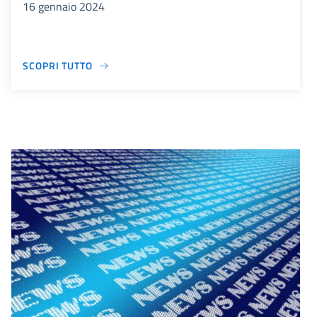
16 gennaio 2024
SCOPRI TUTTO