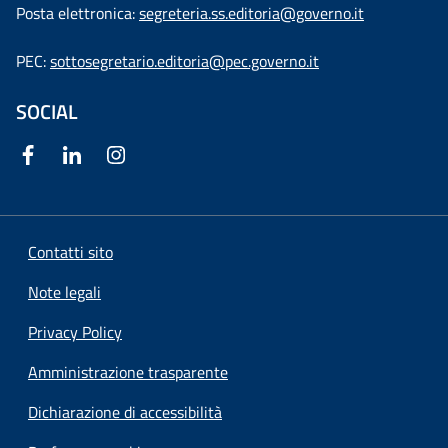
Posta elettronica:
segreteria.ss.editoria@governo.it
PEC:
sottosegretario.editoria@pec.governo.it
SOCIAL
Contatti sito
Note legali
Privacy Policy
Amministrazione trasparente
Dichiarazione di accessibilità