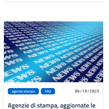
06/10/2023
agenzie stampa
FAQ
Agenzie di stampa, aggiornate le