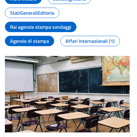
StatiGeneraliEditoria
Rai agenzie stampa sondaggi
Agenzie di stampa
Affari Internazionali (1)