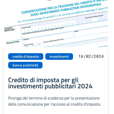
16/02/2024
credito d'imposta
investimenti
bonus pubblicità
Credito di imposta per gli
investimenti pubblicitari 2024
Proroga del termine di scadenza per la presentazione
della comunicazione per l’accesso al credito d'imposta