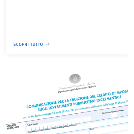
SCOPRI TUTTO