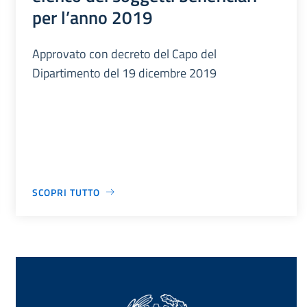
per l’anno 2019
Approvato con decreto del Capo del
Dipartimento del 19 dicembre 2019
SCOPRI TUTTO