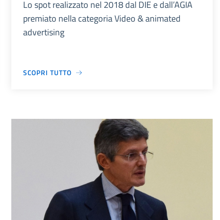
Lo spot realizzato nel 2018 dal DIE e dall’AGIA
premiato nella categoria Video & animated
advertising
SCOPRI TUTTO