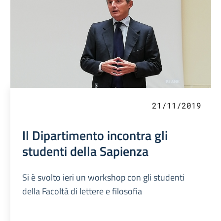
21/11/2019
Il Dipartimento incontra gli
studenti della Sapienza
Si è svolto ieri un workshop con gli studenti
della Facoltà di lettere e filosofia