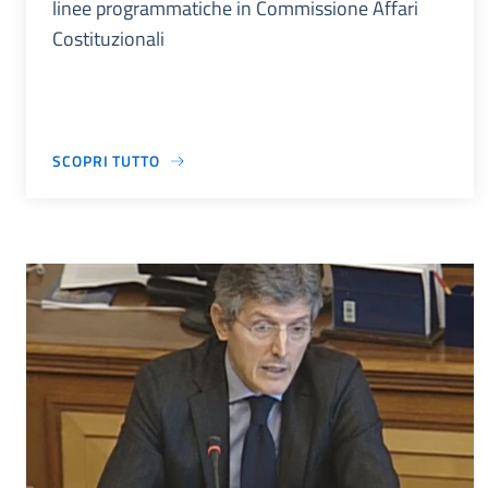
linee programmatiche in Commissione Affari
Costituzionali
SCOPRI TUTTO