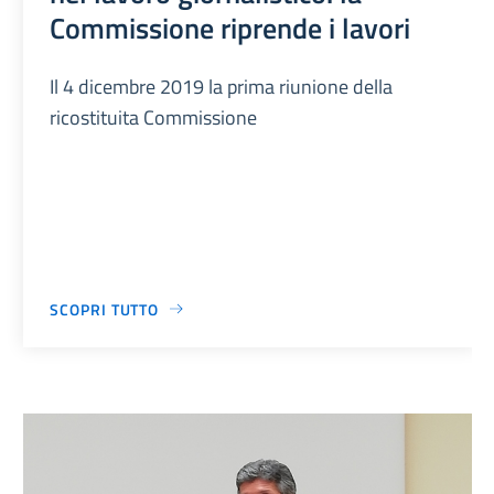
Commissione riprende i lavori
Il 4 dicembre 2019 la prima riunione della
ricostituita Commissione
SCOPRI TUTTO