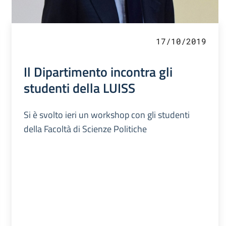
17/10/2019
Il Dipartimento incontra gli
studenti della LUISS
Si è svolto ieri un workshop con gli studenti
della Facoltà di Scienze Politiche