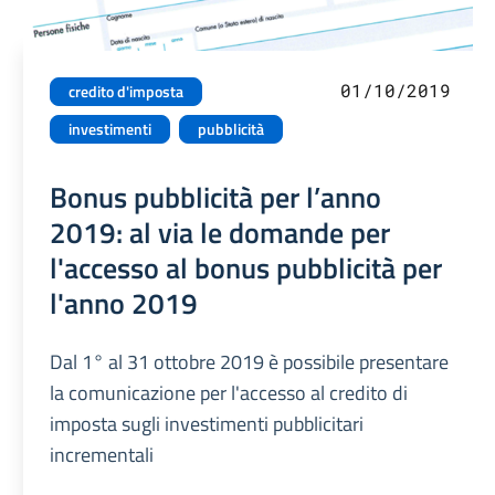
01/10/2019
credito d'imposta
investimenti
pubblicità
Bonus pubblicità per l’anno
2019: al via le domande per
l'accesso al bonus pubblicità per
l'anno 2019
Dal 1° al 31 ottobre 2019 è possibile presentare
la comunicazione per l'accesso al credito di
imposta sugli investimenti pubblicitari
incrementali