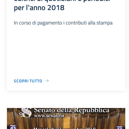
per l'anno 2018
In corso di pagamento i contributi alla stampa
SCOPRI TUTTO