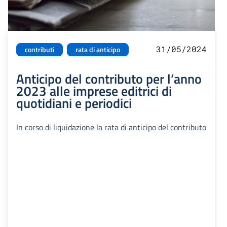
31/05/2024
contributi
rata di anticipo
Anticipo del contributo per l’anno
2023 alle imprese editrici di
quotidiani e periodici
In corso di liquidazione la rata di anticipo del contributo