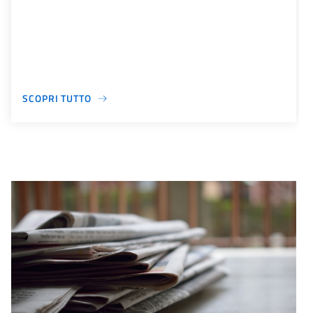
SCOPRI TUTTO