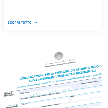
SCOPRI TUTTO