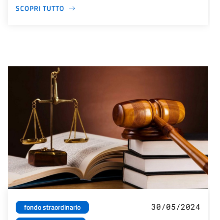
SCOPRI TUTTO
30/05/2024
fondo straordinario