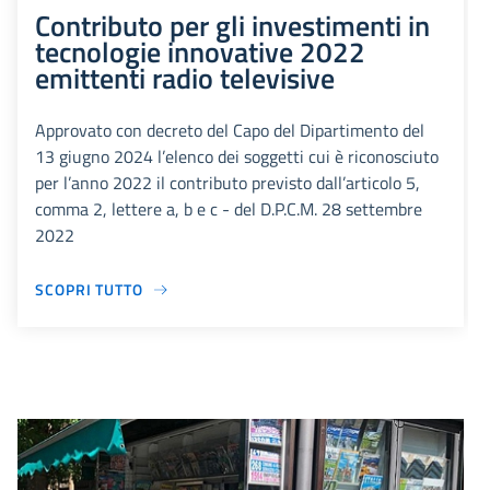
Contributo per gli investimenti in
tecnologie innovative 2022
emittenti radio televisive
Approvato con decreto del Capo del Dipartimento del
13 giugno 2024 l’elenco dei soggetti cui è riconosciuto
per l’anno 2022 il contributo previsto dall’articolo 5,
comma 2, lettere a, b e c - del D.P.C.M. 28 settembre
2022
SCOPRI TUTTO