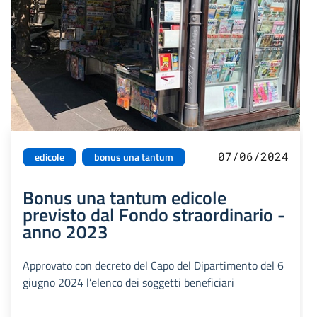
07/06/2024
edicole
bonus una tantum
Bonus una tantum edicole
previsto dal Fondo straordinario -
anno 2023
Approvato con decreto del Capo del Dipartimento del 6
giugno 2024 l’elenco dei soggetti beneficiari