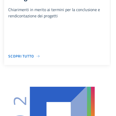
Chiarimenti in merito ai termini per la conclusione e
rendicontazione dei progetti
SCOPRI TUTTO