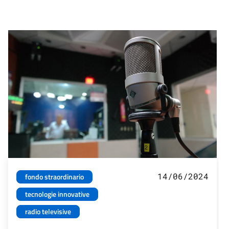
14/06/2024
fondo straordinario
tecnologie innovative
radio televisive