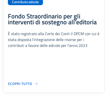
Contributo edicole
Fondo Straordinario per gli
interventi di sostegno all’editoria
È stato registrato alla Corte dei Conti il DPCM con cui è
stata disposta l’integrazione delle risorse per i
contributi a favore delle edicole per l'anno 2023
SCOPRI TUTTO