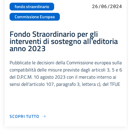
26/06/2024
fondo straordinario
Commissione Europea
Fondo Straordinario per gli
interventi di sostegno all’editoria
anno 2023
Pubblicate le decisioni della Commissione europea sulla
compatibilità delle misure previste dagli articoli 3, 5 e 6
del D.P.C.M. 10 agosto 2023 con il mercato interno ai
sensi dell'articolo 107, paragrafo 3, lettera c), del TFUE
SCOPRI TUTTO