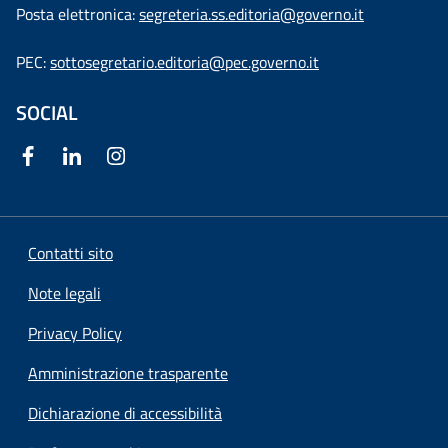
Posta elettronica:
segreteria.ss.editoria@governo.it
PEC:
sottosegretario.editoria@pec.governo.it
SOCIAL
Contatti sito
Note legali
Privacy Policy
Amministrazione trasparente
Dichiarazione di accessibilità