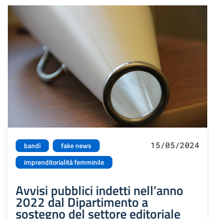
15/05/2024
bandi
fake news
imprenditorialità femminile
Avvisi pubblici indetti nell’anno
2022 dal Dipartimento a
sostegno del settore editoriale