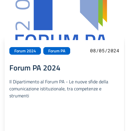
08/05/2024
Forum 2024
Forum PA
Forum PA 2024
Il Dipartimento al Forum PA - Le nuove sfide della
comunicazione istituzionale, tra competenze e
strumenti