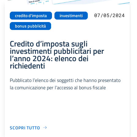
07/05/2024
credito d'imposta
investimenti
bonus pubblicità
Credito d’imposta sugli
investimenti pubblicitari per
l’anno 2024: elenco dei
richiedenti
Pubblicato l’elenco dei soggetti che hanno presentato
la comunicazione per l’accesso al bonus fiscale
SCOPRI TUTTO