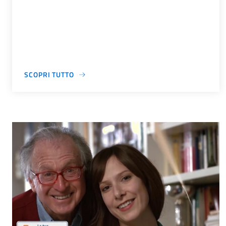
SCOPRI TUTTO