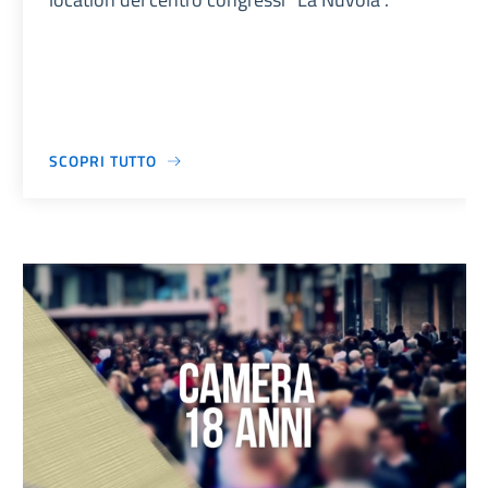
SCOPRI TUTTO