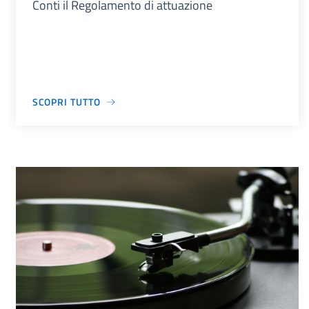
Conti il Regolamento di attuazione
SCOPRI TUTTO