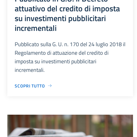
attuativo del credito di imposta
su investimenti pubblicitari
incrementali
Pubblicato sulla G. U. n. 170 del 24 luglio 2018 il
Regolamento di attuazione del credito di
imposta su investimenti pubblicitari
incrementali.
SCOPRI TUTTO