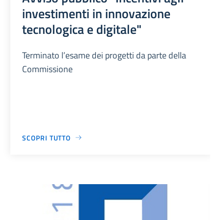
investimenti in innovazione
tecnologica e digitale"
Terminato l’esame dei progetti da parte della
Commissione
SCOPRI TUTTO