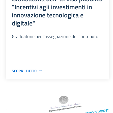
"Incentivi agli investimenti in
innovazione tecnologica e
digitale"
Graduatorie per l’assegnazione del contributo
SCOPRI TUTTO