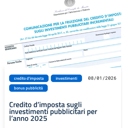
08/01/2026
credito d'imposta
investimenti
bonus pubblicità
Credito d’imposta sugli
investimenti pubblicitari per
l’anno 2025