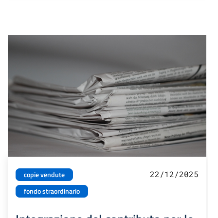
22/12/2025
copie vendute
fondo straordinario