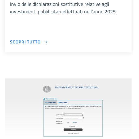
Invio delle dichiarazioni sostitutive relative agli
investimenti pubblicitari effettuati nell’anno 2025
SCOPRI TUTTO