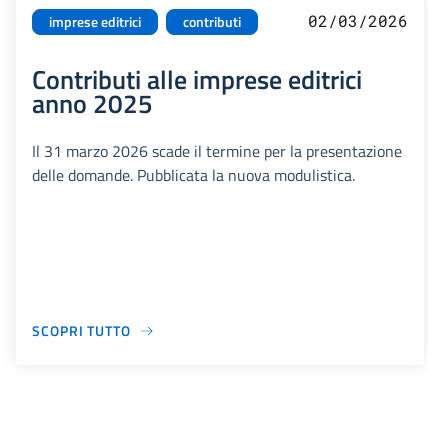
02/03/2026
imprese editrici
contributi
Contributi alle imprese editrici
anno 2025
Il 31 marzo 2026 scade il termine per la presentazione
delle domande. Pubblicata la nuova modulistica.
SCOPRI TUTTO