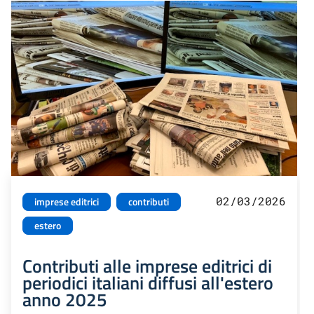
02/03/2026
imprese editrici
contributi
estero
Contributi alle imprese editrici di
periodici italiani diffusi all'estero
anno 2025