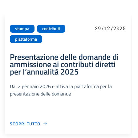
29/12/2025
stampa
contributi
piattaforma
Presentazione delle domande di
ammissione ai contributi diretti
per l’annualità 2025
Dal 2 gennaio 2026 è attiva la piattaforma per la
presentazione delle domande
SCOPRI TUTTO