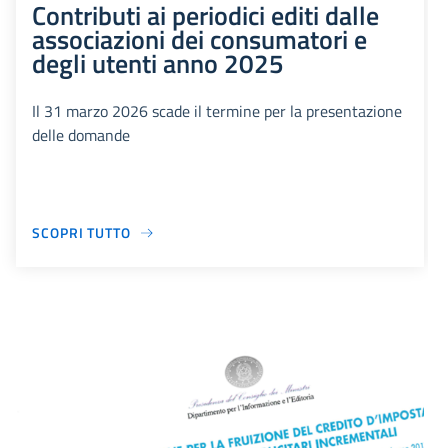
Contributi ai periodici editi dalle
associazioni dei consumatori e
degli utenti anno 2025
Il 31 marzo 2026 scade il termine per la presentazione
delle domande
SCOPRI TUTTO