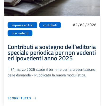
02/03/2026
imprese editrici
contributi
non vedenti
Contributi a sostegno dell'editoria
speciale periodica per non vedenti
ed ipovedenti anno 2025
Il 31 marzo 2026 scade il termine per la presentazione
delle domande - Pubblicata la nuova modulistica.
SCOPRI TUTTO