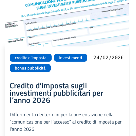
24/02/2026
credito d'imposta
investimenti
bonus pubblicità
Credito d’imposta sugli
investimenti pubblicitari per
l’anno 2026
Differimento dei termini per la presentazione della
“comunicazione per l’accesso” al credito di imposta per
l’anno 2026