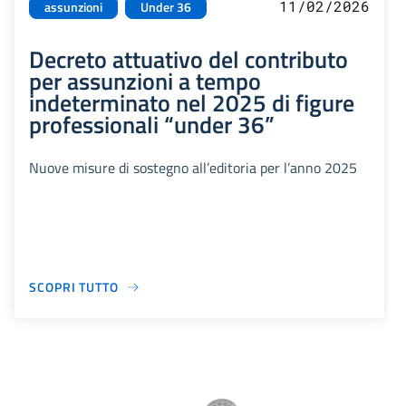
11/02/2026
assunzioni
Under 36
Decreto attuativo del contributo
per assunzioni a tempo
indeterminato nel 2025 di figure
professionali “under 36”
Nuove misure di sostegno all’editoria per l’anno 2025
SCOPRI TUTTO