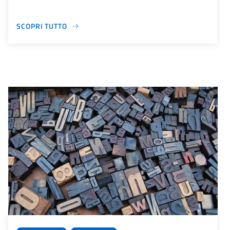
SCOPRI TUTTO