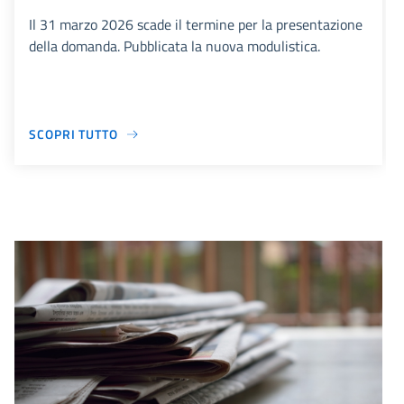
Il 31 marzo 2026 scade il termine per la presentazione
della domanda. Pubblicata la nuova modulistica.
SCOPRI TUTTO