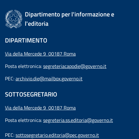
Dipartimento per l'informazione e
l'editoria
DIPARTIMENTO
Via della Mercede 9 00187 Roma
Posta elettronica:
segreteriacapodie@governo.it
PEC:
archivio.die@mailbox.governo.it
SOTTOSEGRETARIO
Via della Mercede 9
00187 Roma
Posta elettronica:
segreteria.ss.editoria@governo.it
PEC:
sottosegretario.editoria@pec.governo.it