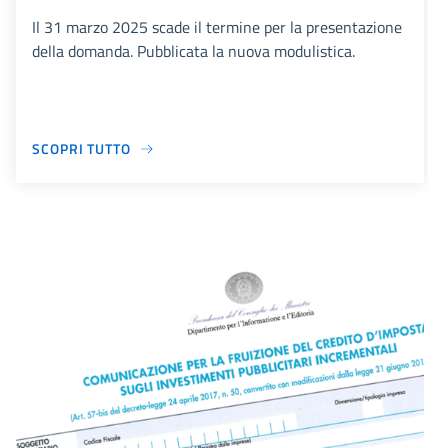
Il 31 marzo 2025 scade il termine per la presentazione
della domanda. Pubblicata la nuova modulistica.
SCOPRI TUTTO