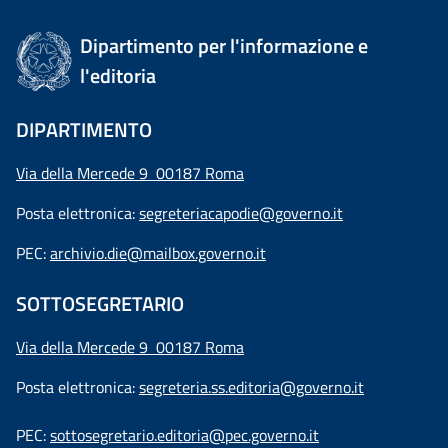
Dipartimento per l'informazione e
l'editoria
DIPARTIMENTO
Via della Mercede 9 00187 Roma
Posta elettronica:
segreteriacapodie@governo.it
PEC:
archivio.die@mailbox.governo.it
SOTTOSEGRETARIO
Via della Mercede 9
00187 Roma
Posta elettronica:
segreteria.ss.editoria@governo.it
PEC:
sottosegretario.editoria@pec.governo.it