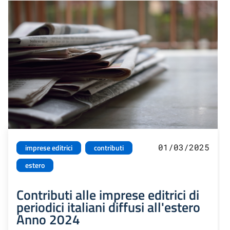
01/03/2025
imprese editrici
contributi
estero
Contributi alle imprese editrici di
periodici italiani diffusi all'estero
Anno 2024