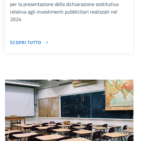
per la presentazione della dichiarazione sostitutiva
relativa agli investimenti pubblicitari realizzati nel
2024
SCOPRI TUTTO