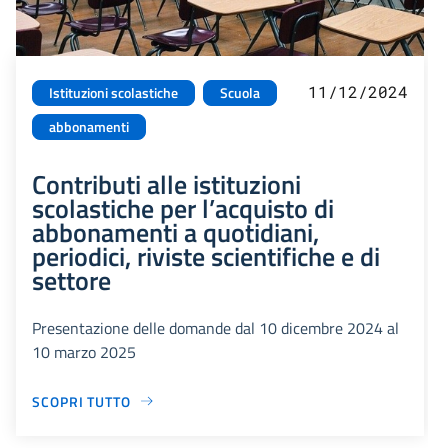
11/12/2024
Istituzioni scolastiche
Scuola
abbonamenti
Contributi alle istituzioni
scolastiche per l’acquisto di
abbonamenti a quotidiani,
periodici, riviste scientifiche e di
settore
Presentazione delle domande dal 10 dicembre 2024 al
10 marzo 2025
SCOPRI TUTTO