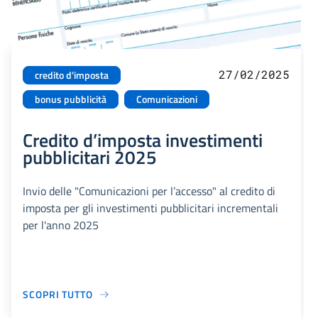
27/02/2025
credito d'imposta
bonus pubblicità
Comunicazioni
Credito d’imposta investimenti
pubblicitari 2025
Invio delle "Comunicazioni per l’accesso" al credito di
imposta per gli investimenti pubblicitari incrementali
per l'anno 2025
SCOPRI TUTTO