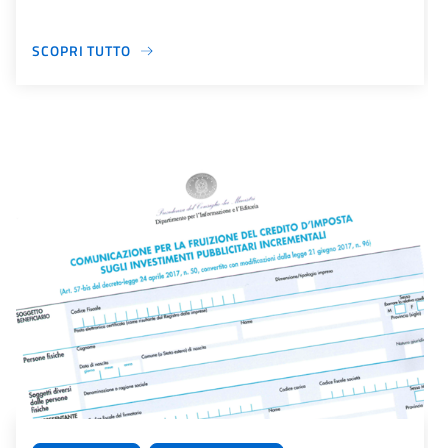
SCOPRI TUTTO