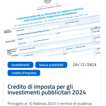
20/12/2024
investimenti
bonus pubblicità
credito d'imposta
Credito di imposta per gli
investimenti pubblicitari 2024
Prorogato al 10 febbraio 2025 il termine di scadenza