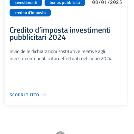
08/01/2025
investimenti
bonus pubblicità
credito d'imposta
Credito d’imposta investimenti
pubblicitari 2024
Invio delle dichiarazioni sostitutive relative agli
investimenti pubblicitari effettuati nell'anno 2024
SCOPRI TUTTO