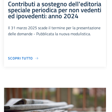
Contributi a sostegno dell'editoria
speciale periodica per non vedenti
ed ipovedenti: anno 2024
Il 31 marzo 2025 scade il termine per la presentazione
delle domande - Pubblicata la nuova modulistica.
SCOPRI TUTTO