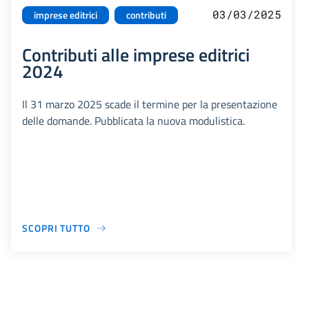
03/03/2025
imprese editrici
contributi
Contributi alle imprese editrici
2024
Il 31 marzo 2025 scade il termine per la presentazione
delle domande. Pubblicata la nuova modulistica.
SCOPRI TUTTO