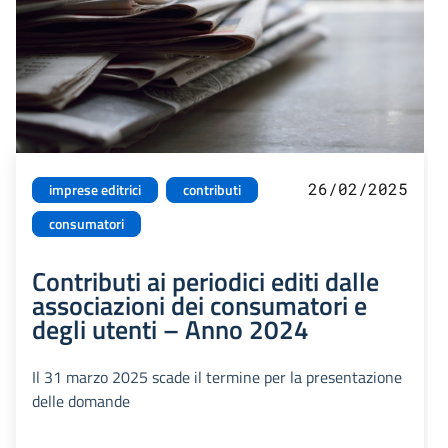
26/02/2025
imprese editrici
contributi
consumatori
Contributi ai periodici editi dalle
associazioni dei consumatori e
degli utenti – Anno 2024
Il 31 marzo 2025 scade il termine per la presentazione
delle domande