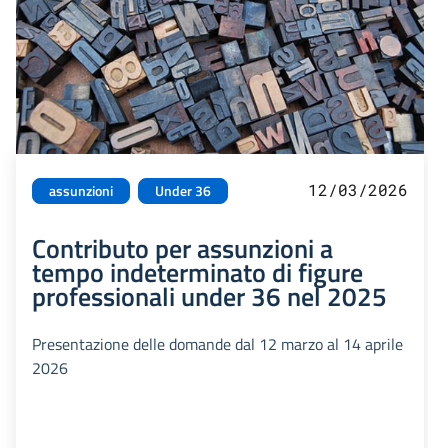
12/03/2026
assunzioni
Under 36
Contributo per assunzioni a
tempo indeterminato di figure
professionali under 36 nel 2025
Presentazione delle domande dal 12 marzo al 14 aprile
2026