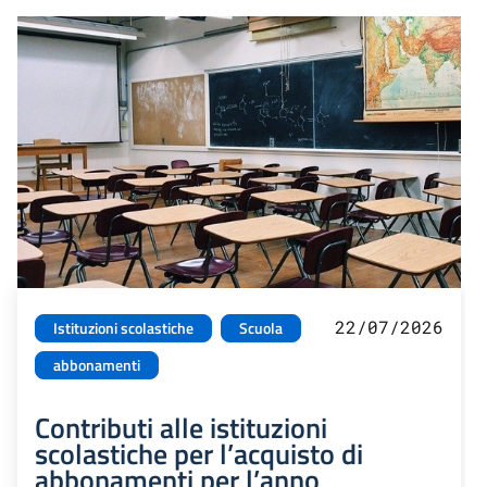
22/07/2026
Istituzioni scolastiche
Scuola
abbonamenti
Contributi alle istituzioni
scolastiche per l’acquisto di
abbonamenti per l’anno