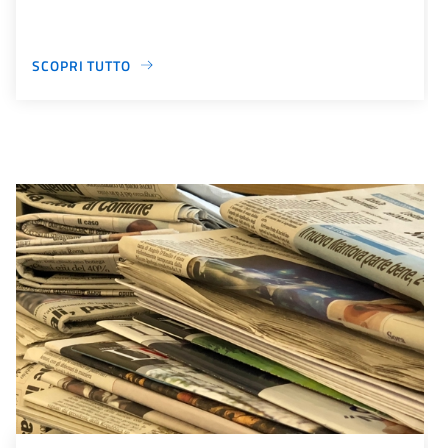
SCOPRI TUTTO