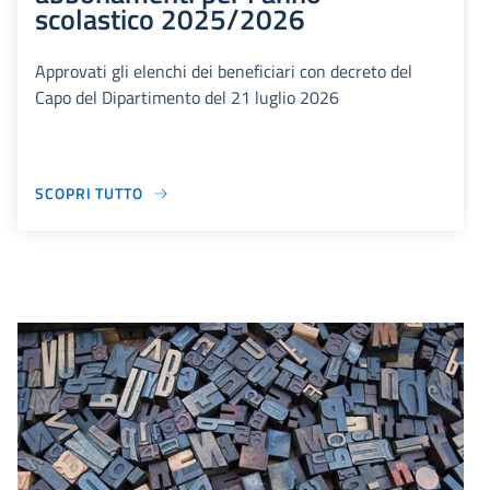
scolastico 2025/2026
Approvati gli elenchi dei beneficiari con decreto del
Capo del Dipartimento del 21 luglio 2026
SCOPRI TUTTO