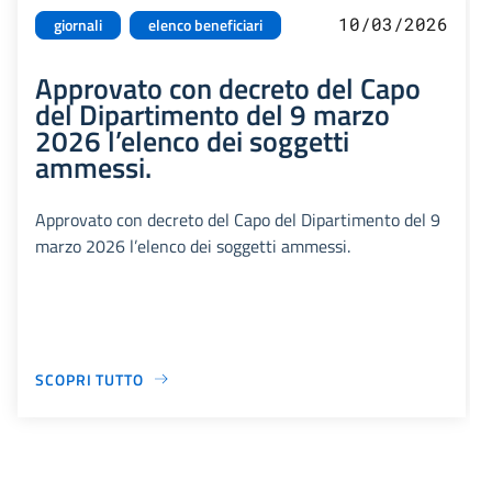
10/03/2026
giornali
elenco beneficiari
Approvato con decreto del Capo
del Dipartimento del 9 marzo
2026 l’elenco dei soggetti
ammessi.
Approvato con decreto del Capo del Dipartimento del 9
marzo 2026 l’elenco dei soggetti ammessi.
SCOPRI TUTTO