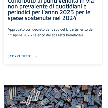
Contributo ai punti vendita in via
non prevalente di quotidiani e
periodici per l’anno 2025 per le
spese sostenute nel 2024
Approvato con decreto del Capo del Dipartimento del
1° aprile 2026 l’elenco dei soggetti beneficiari
SCOPRI TUTTO