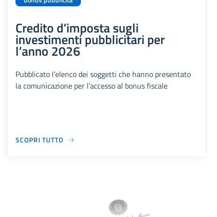
bonus pubblicità
Credito d’imposta sugli
investimenti pubblicitari per
l’anno 2026
Pubblicato l’elenco dei soggetti che hanno presentato
la comunicazione per l’accesso al bonus fiscale
SCOPRI TUTTO