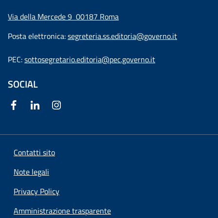
Via della Mercede 9
00187 Roma
Posta elettronica:
segreteria.ss.editoria@governo.it
PEC:
sottosegretario.editoria@pec.governo.it
SOCIAL
Contatti sito
Note legali
Privacy Policy
Amministrazione trasparente