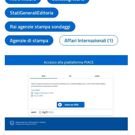
StatiGeneraliEditoria
Rai agenzie stampa sondaggi
Agenzie di stampa
Affari Internazionali (1)