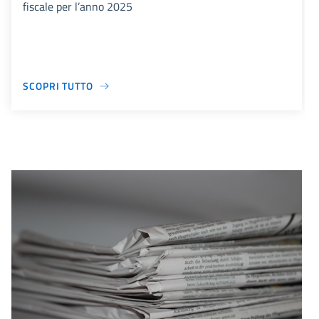
fiscale per l’anno 2025
SCOPRI TUTTO