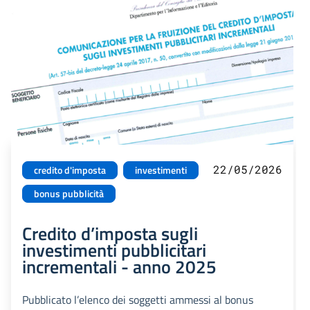
22/05/2026
credito d'imposta
investimenti
bonus pubblicità
Credito d’imposta sugli
investimenti pubblicitari
incrementali - anno 2025
Pubblicato l’elenco dei soggetti ammessi al bonus