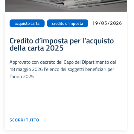
19/05/2026
acquisto carta
credito d'imposta
Credito d’imposta per l’acquisto
della carta 2025
Approvato con decreto del Capo del Dipartimento del
18 maggio 2026 l’elenco dei soggetti beneficiari per
l’anno 2025
SCOPRI TUTTO