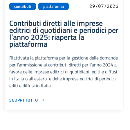
29/07/2026
contributi
piattaforma
Contributi diretti alle imprese
editrici di quotidiani e periodici per
l’anno 2025: riaperta la
piattaforma
Riattivata la piattaforma per la gestione delle domande
per l’ammissione ai contributi diretti per l’anno 2024 a
favore delle imprese editrici di quotidiani, editi e diffusi
in Italia o all’estero, e delle imprese editrici di periodici
editi e diffusi in Italia
SCOPRI TUTTO