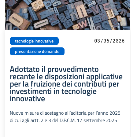
03/06/2026
tecnologie innovative
presentazione domande
Adottato il provvedimento
recante le disposizioni applicative
per la fruizione dei contributi per
investimenti in tecnologie
innovative
Nuove misure di sostegno all’editoria per l’anno 2025
di cui agli artt. 2 e 3 del D.P.C.M. 17 settembre 2025