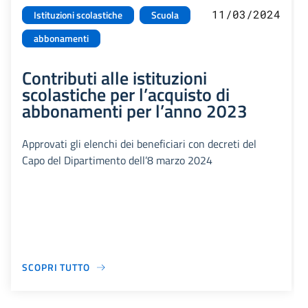
11/03/2024
Istituzioni scolastiche
Scuola
abbonamenti
Contributi alle istituzioni
scolastiche per l’acquisto di
abbonamenti per l’anno 2023
Approvati gli elenchi dei beneficiari con decreti del
Capo del Dipartimento dell’8 marzo 2024
SCOPRI TUTTO