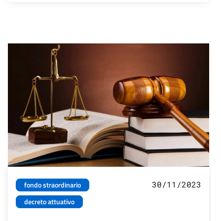
30/11/2023
fondo straordinario
decreto attuativo