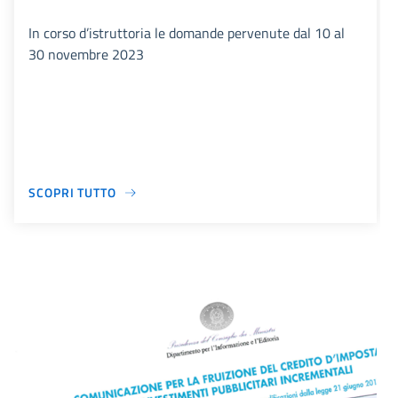
In corso d’istruttoria le domande pervenute dal 10 al
30 novembre 2023
SCOPRI TUTTO