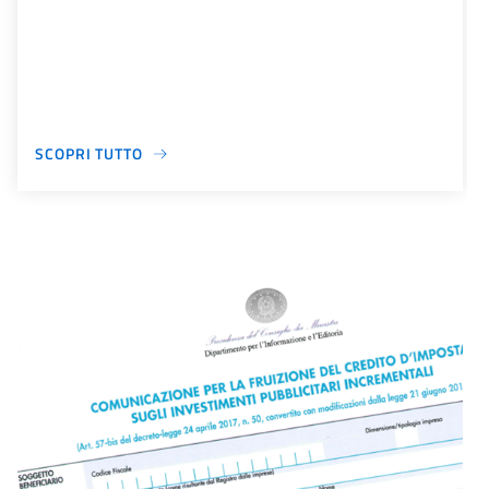
SCOPRI TUTTO