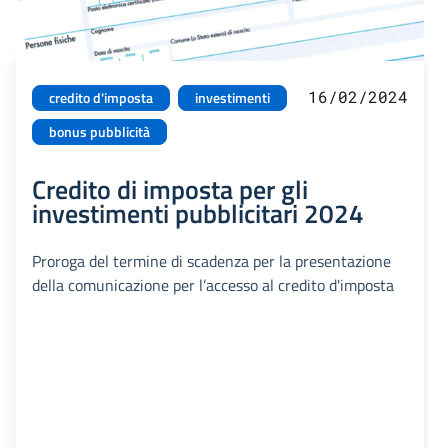
16/02/2024
credito d'imposta
investimenti
bonus pubblicità
Credito di imposta per gli
investimenti pubblicitari 2024
Proroga del termine di scadenza per la presentazione
della comunicazione per l’accesso al credito d'imposta