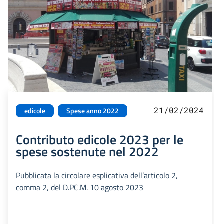
21/02/2024
edicole
Spese anno 2022
Contributo edicole 2023 per le
spese sostenute nel 2022
Pubblicata la circolare esplicativa dell’articolo 2,
comma 2, del D.PC.M. 10 agosto 2023