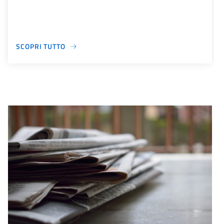
SCOPRI TUTTO