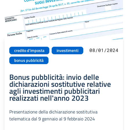
08/01/2024
credito d'imposta
investimenti
bonus pubblicità
Bonus pubblicità: invio delle
dichiarazioni sostitutive relative
agli investimenti pubblicitari
realizzati nell'anno 2023
Presentazione della dichiarazione sostitutiva
telematica dal 9 gennaio al 9 febbraio 2024