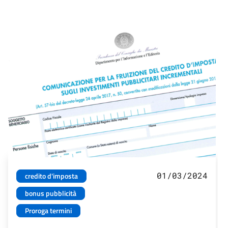
01/03/2024
credito d'imposta
bonus pubblicità
Proroga termini