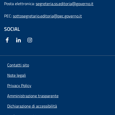
Posta elettronica:
segreteria.ss.editoria@governo.it
PEC:
sottosegretario.editoria@pec.governo.it
SOCIAL
Contatti sito
Note legali
Privacy Policy
Amministrazione trasparente
Dichiarazione di accessibilità