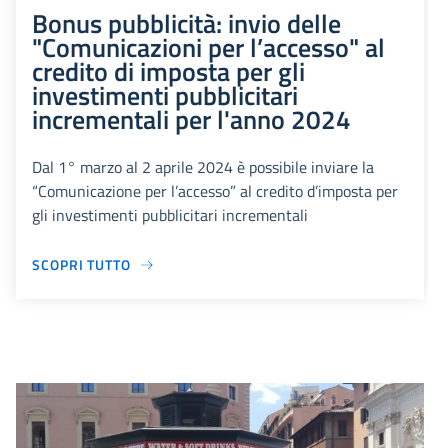
Bonus pubblicità: invio delle
"Comunicazioni per l’accesso" al
credito di imposta per gli
investimenti pubblicitari
incrementali per l'anno 2024
Dal 1° marzo al 2 aprile 2024 è possibile inviare la
“Comunicazione per l’accesso” al credito d’imposta per
gli investimenti pubblicitari incrementali
SCOPRI TUTTO