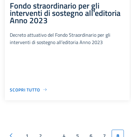
Fondo straordinario per gli
interventi di sostegno all’editoria
Anno 2023
Decreto attuativo del Fondo Straordinario per gli
interventi di sostegno all’editoria Anno 2023
SCOPRI TUTTO
1
2
4
5
6
7
8
...