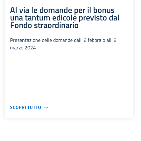
Al via le domande per il bonus
una tantum edicole previsto dal
Fondo straordinario
Presentazione delle domande dall' 8 febbraio all' 8
marzo 2024
SCOPRI TUTTO