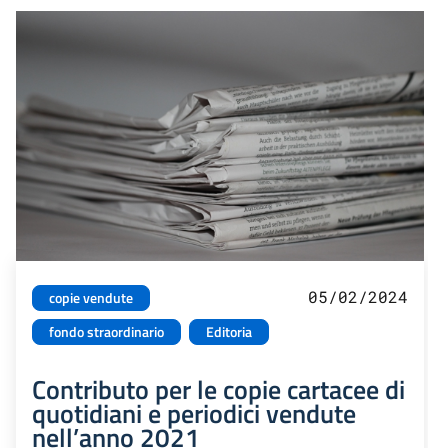
05/02/2024
copie vendute
fondo straordinario
Editoria
Contributo per le copie cartacee di
quotidiani e periodici vendute
nell’anno 2021