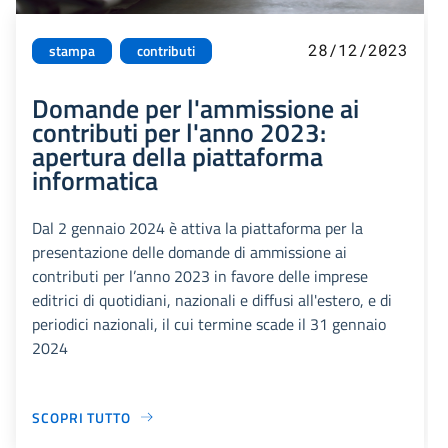
28/12/2023
stampa
contributi
Domande per l'ammissione ai
contributi per l'anno 2023:
apertura della piattaforma
informatica
Dal 2 gennaio 2024 è attiva la piattaforma per la
presentazione delle domande di ammissione ai
contributi per l’anno 2023 in favore delle imprese
editrici di quotidiani, nazionali e diffusi all'estero, e di
periodici nazionali, il cui termine scade il 31 gennaio
2024
SCOPRI TUTTO