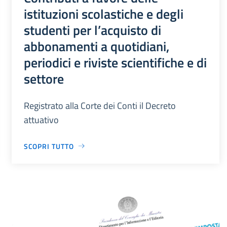
istituzioni scolastiche e degli
studenti per l’acquisto di
abbonamenti a quotidiani,
periodici e riviste scientifiche e di
settore
Registrato alla Corte dei Conti il Decreto
attuativo
SCOPRI TUTTO