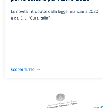
Le novità introdotte dalla legge finanziaria 2020
e dal D.L. “Cura Italia”
SCOPRI TUTTO