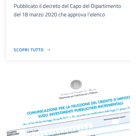
Pubblicato il decreto del Capo del Dipartimento
del 18 marzo 2020 che approva l’elenco
SCOPRI TUTTO