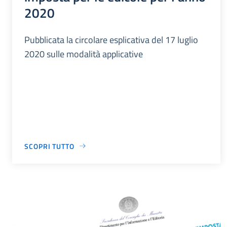
2020
Pubblicata la circolare esplicativa del 17 luglio
2020 sulle modalità applicative
SCOPRI TUTTO