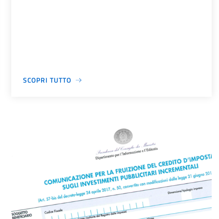
SCOPRI TUTTO