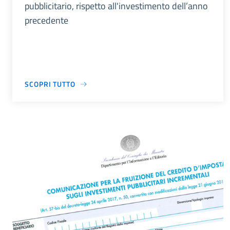
pubblicitario, rispetto all'investimento dell’anno
precedente
SCOPRI TUTTO