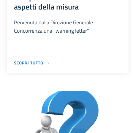
aspetti della misura
Pervenuta dalla Direzione Generale
Concorrenza una "warning letter"
SCOPRI TUTTO