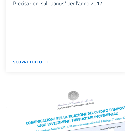
Precisazioni sul "bonus" per l'anno 2017
SCOPRI TUTTO