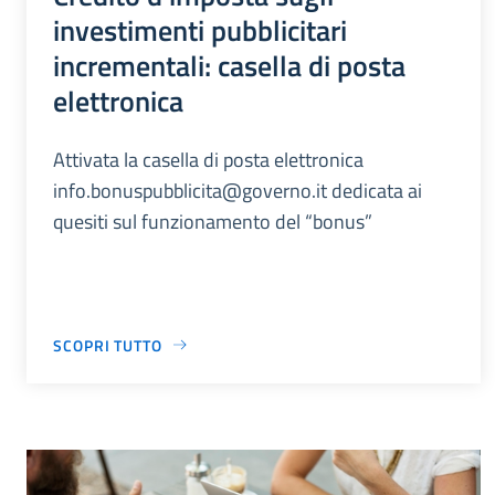
investimenti pubblicitari
incrementali: casella di posta
elettronica
Attivata la casella di posta elettronica
info.bonuspubblicita@governo.it dedicata ai
quesiti sul funzionamento del “bonus”
SCOPRI TUTTO