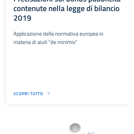
contenute nella legge di bilancio
2019
Applicazione della normativa europea in
materia di aiuti "de minimis"
SCOPRI TUTTO