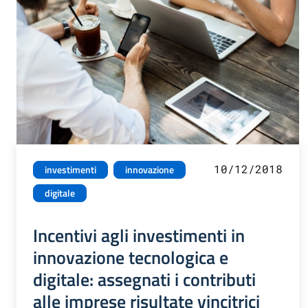
10/12/2018
investimenti
innovazione
digitale
Incentivi agli investimenti in
innovazione tecnologica e
digitale: assegnati i contributi
alle imprese risultate vincitrici