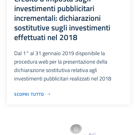
investimenti pubblicitari
incrementali: dichiarazioni
sostitutive sugli investimenti
effettuati nel 2018
Dal 1° al 31 gennaio 2019 disponibile la
procedura web per la presentazione della
dichiarazione sostitutiva relativa agli
investimenti pubblicitari realizzati nel 2018
SCOPRI TUTTO