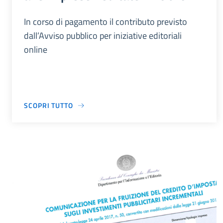
In corso di pagamento il contributo previsto
dall’Avviso pubblico per iniziative editoriali
online
SCOPRI TUTTO