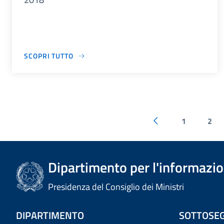
SCOPRI TUTTO
1
2
Dipartimento per l'informazion
Presidenza del Consiglio dei Ministri
DIPARTIMENTO
SOTTOSEG