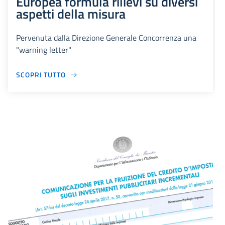
Europea formula rilievi su diversi
aspetti della misura
Pervenuta dalla Direzione Generale Concorrenza una
"warning letter"
SCOPRI TUTTO