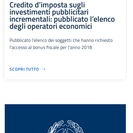
Credito d’imposta sugli
investimenti pubblicitari
incrementali: pubblicato l’elenco
degli operatori economici
Pubblicato l'elenco dei soggetti che hanno richiesto
l'accesso al bonus fiscale per l'anno 2018
SCOPRI TUTTO