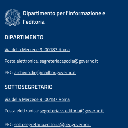
Dipartimento per l'informazione e
l'editoria
DIPARTIMENTO
Via della Mercede 9 00187 Roma
Posta elettronica:
segreteriacapodie@governo.it
PEC:
archivio.die@mailbox.governo.it
SOTTOSEGRETARIO
Via della Mercede 9
00187 Roma
Posta elettronica:
segreteria.ss.editoria@governo.it
PEC:
sottosegretario.editoria@pec.governo.it