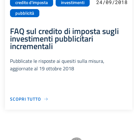
24/09/2018
credito d'imposta
investimenti
pubblicità
FAQ sul credito di imposta sugli
investimenti pubblicitari
incrementali
Pubblicate le risposte ai quesiti sulla misura,
aggiornate al 19 ottobre 2018
SCOPRI TUTTO