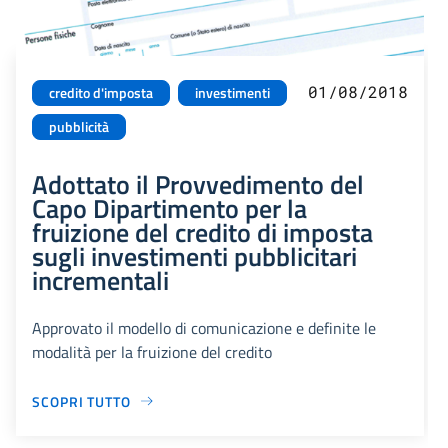
01/08/2018
credito d'imposta
investimenti
pubblicità
Adottato il Provvedimento del
Capo Dipartimento per la
fruizione del credito di imposta
sugli investimenti pubblicitari
incrementali
Approvato il modello di comunicazione e definite le
modalità per la fruizione del credito
SCOPRI TUTTO