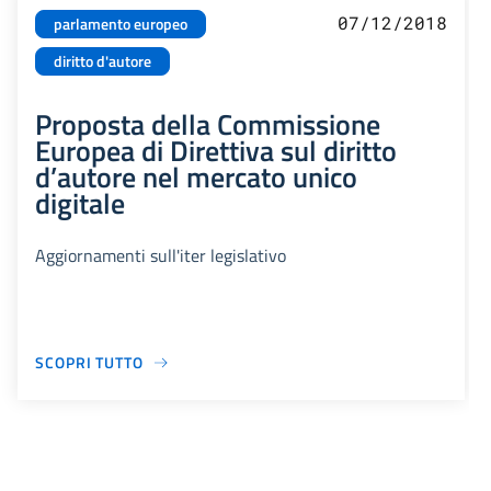
07/12/2018
parlamento europeo
diritto d'autore
Proposta della Commissione
Europea di Direttiva sul diritto
d’autore nel mercato unico
digitale
Aggiornamenti sull'iter legislativo
SCOPRI TUTTO