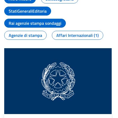
StatiGeneraliEditoria
Rai agenzie stampa sondaggi
Agenzie di stampa
Affari Internazionali (1)