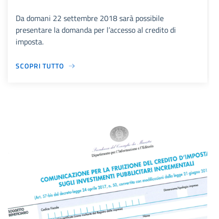
Da domani 22 settembre 2018 sarà possibile
presentare la domanda per l’accesso al credito di
imposta.
SCOPRI TUTTO