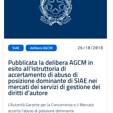
26/10/2018
SIAE
delibera AGCM
Pubblicata la delibera AGCM in
esito all’istruttoria di
accertamento di abuso di
posizione dominante di SIAE nei
mercati dei servizi di gestione dei
diritti d’autore
L’Autorità Garante per la Concorrenza e il Mercato
accerta l'abuso di posizione dominante