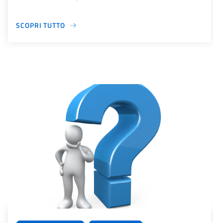
SCOPRI TUTTO